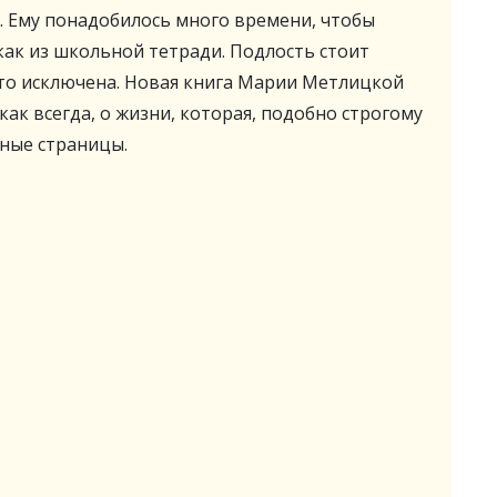
о. Ему понадобилось много времени, чтобы
как из школьной тетради. Подлость стоит
сто исключена. Новая книга Марии Метлицкой
как всегда, о жизни, которая, подобно строгому
ные страницы.