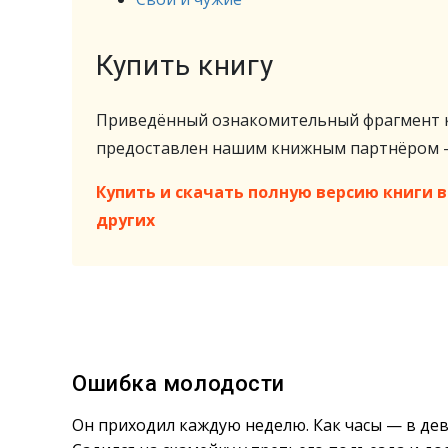
Купить книгу
Приведённый ознакомительный фрагмент к
предоставлен нашим книжным партнёром
Купить и скачать полную версию книги в 
других
Ошибка молодости
Он приходил каждую неделю. Как часы — в дев