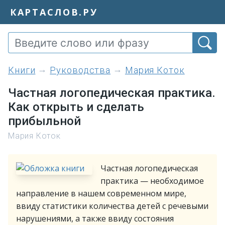
КАРТАСЛОВ.РУ
книги
Руководства
Мария Коток
Частная логопедическая практика.
Как открыть и сделать
прибыльной
Мария Коток
Частная логопедическая
практика — необходимое
направление в нашем современном мире,
ввиду статистики количества детей с речевыми
нарушениями, а также ввиду состояния