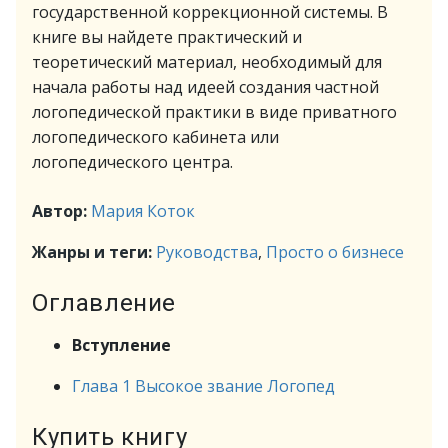
государственной коррекционной системы. В
книге вы найдете практический и
теоретический материал, необходимый для
начала работы над идеей создания частной
логопедической практики в виде приватного
логопедического кабинета или
логопедического центра.
Автор:
Мария Коток
Жанры и теги:
Руководства
,
Просто о бизнесе
Оглавление
Вступление
Глава 1 Высокое звание Логопед
Купить книгу