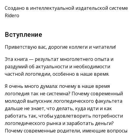
Создано в интеллектуальной издательской системе
Ridero
Вступление
Приветствую вас, дорогие коллеги и читатели!
Эта книга — результат многолетнего опыта и
раздумий об актуальности и необходимости
частной логопедии, особенно в наше время.
Я очень много думала: почему в наше время
логопедия так не системна? Почему современный
молодой выпускник логопедического факультета
дальше не знает, что делать, куда идти и как
работать так, чтобы удовлетворить потребности
логопедического рынка и заработать деньги?
Почему современные родители, имеющие вопросы