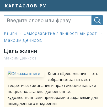
КАРТАСЛОВ.РУ
книги
Саморазвитие / личностный рост
Максим Денисов
Цель жизни
Максим Денисов
Книга «Цель жизни» — это
собранные за пять лет
теоретические знания и практические навыки
по целеполаганию, дополненные
художественными примерами и заданиями для
немедленного внедрения.