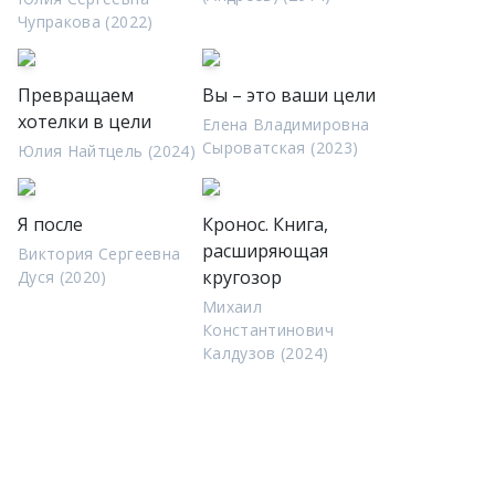
Чупракова (2022)
Превращаем
Вы – это ваши цели
хотелки в цели
Елена Владимировна
Сыроватская (2023)
Юлия Найтцель (2024)
Я после
Кронос. Книга,
расширяющая
Виктория Сергеевна
кругозор
Дуся (2020)
Михаил
Константинович
Калдузов (2024)