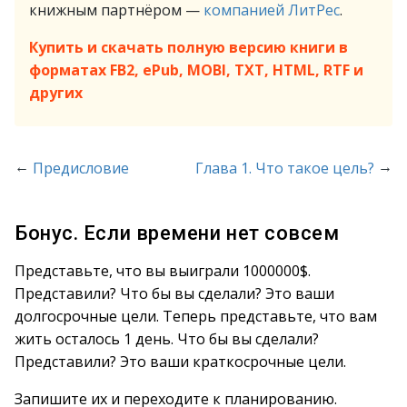
книжным партнёром —
компанией ЛитРес
.
Купить и скачать полную версию книги в
форматах FB2, ePub, MOBI, TXT, HTML, RTF и
других
←
→
Предисловие
Глава 1. Что такое цель?
Бонус. Если времени нет совсем
Представьте, что вы выиграли 1000000$.
Представили? Что бы вы сделали? Это ваши
долгосрочные цели. Теперь представьте, что вам
жить осталось 1 день. Что бы вы сделали?
Представили? Это ваши краткосрочные цели.
Запишите их и переходите к планированию.