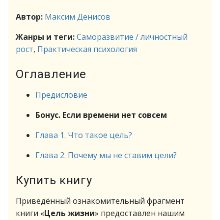
Автор:
Максим Денисов
Жанры и теги:
Саморазвитие / личностный
рост
,
Практическая психология
Оглавление
Предисловие
Бонус. Если времени нет совсем
Глава 1. Что такое цель?
Глава 2. Почему мы не ставим цели?
Купить книгу
Приведённый ознакомительный фрагмент
книги «
Цель жизни
» предоставлен нашим