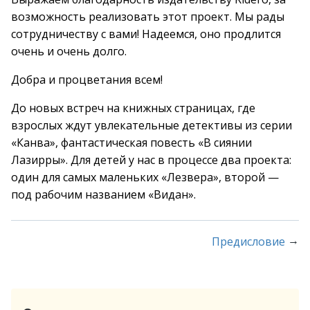
возможность реализовать этот проект. Мы рады
сотрудничеству с вами! Надеемся, оно продлится
очень и очень долго.
Добра и процветания всем!
До новых встреч на книжных страницах, где
взрослых ждут увлекательные детективы из серии
«Канва», фантастическая повесть «В сиянии
Лазирры». Для детей у нас в процессе два проекта:
один для самых маленьких «Лезвера», второй —
под рабочим названием «Видан».
→
Предисловие