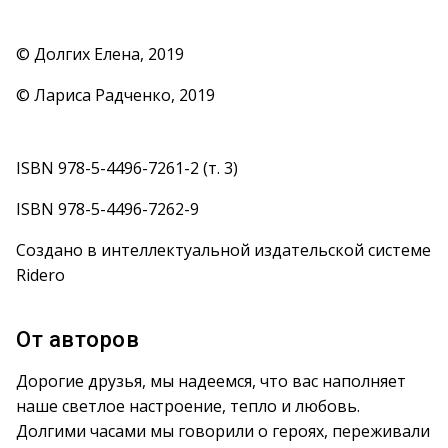
© Долгих Елена, 2019
© Лариса Радченко, 2019
ISBN 978-5-4496-7261-2 (т. 3)
ISBN 978-5-4496-7262-9
Создано в интеллектуальной издательской системе
Ridero
От авторов
Дорогие друзья, мы надеемся, что вас наполняет
наше светлое настроение, тепло и любовь.
Долгими часами мы говорили о героях, переживали