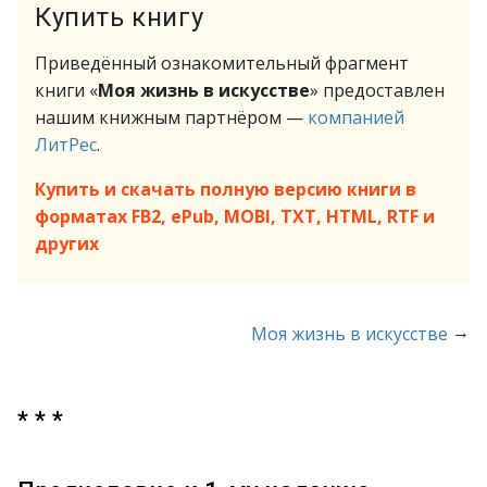
Купить книгу
Приведённый ознакомительный фрагмент
книги «
Моя жизнь в искусстве
» предоставлен
нашим книжным партнёром —
компанией
ЛитРес
.
Купить и скачать полную версию книги в
форматах FB2, ePub, MOBI, TXT, HTML, RTF и
других
→
Моя жизнь в искусстве
* * *