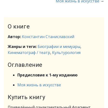
→
Моя жизнь в искусстве
О книге
Автор:
Константин Станиславский
Жанры и теги:
Биографии и мемуары
,
Кинематограф / театр
,
Культурология
Оглавление
Предисловие к 1-му изданию
Моя жизнь в искусстве
Купить книгу
Приведённый ознакомительный фрагмент