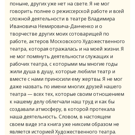
поныне, других уже нет на свете. Я не мог
говорить полнее о режиссерской работе и всей
сложной деятельности в театре Владимира
Ивановича Немировича-Данченко и о
творчестве других моих сотоварищей по
работе, актеров Московского Художественного
театра, которая отражалась и на моей жизни. Я
не мог помянуть деятельности служащих и
рабочих театра, с которыми мы многие годы
жили душа в душу, которые любили театр и
вместе с нами приносили ему жертвы. Я не мог
даже назвать по имени многих друзей нашего
театра — всех тех, которые своим отношением
к нашему делу облегчали наш труд и как бы
создавали атмосферу, в которой протекала
наша деятельность. Словом, в настоящем
своем виде эта книга уже никоим образом не
является историей Художественного театра.