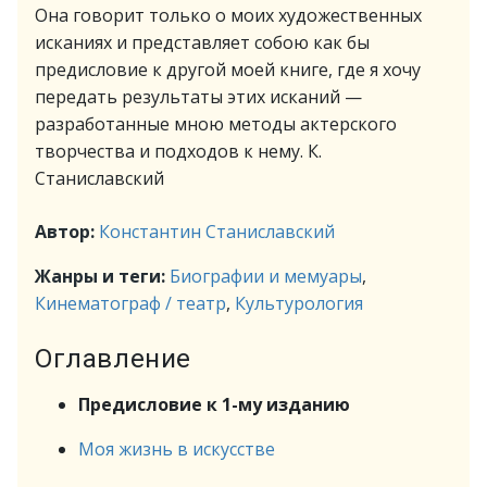
Она говорит только о моих художественных
исканиях и представляет собою как бы
предисловие к другой моей книге, где я хочу
передать результаты этих исканий —
разработанные мною методы актерского
творчества и подходов к нему. К.
Станиславский
Автор:
Константин Станиславский
Жанры и теги:
Биографии и мемуары
,
Кинематограф / театр
,
Культурология
Оглавление
Предисловие к 1-му изданию
Моя жизнь в искусстве