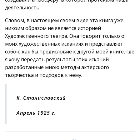
деятельность.
Словом, в настоящем своем виде эта книга уже
никоим образом не является историей
Художественного театра. Она говорит только о
моих художественных исканиях и представляет
собою как бы предисловие к другой моей книге, где
я хочу передать результаты этих исканий —
разработанные мною методы актерского
творчества и подходов к нему.
К. Станиславский
Апрель 1925 г.