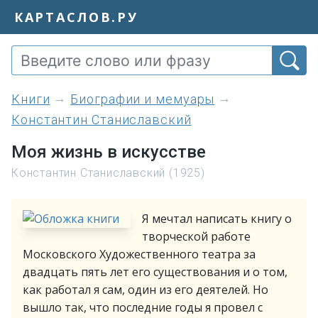
КАРТАСЛОВ.РУ
книги
Биографии и мемуары
Константин Станиславский
Моя жизнь в искусстве
Константин Станиславский (1925)
Я мечтал написать книгу о
творческой работе
Московского Художественного театра за
двадцать пять лет его существования и о том,
как работал я сам, один из его деятелей. Но
вышло так, что последние годы я провел с