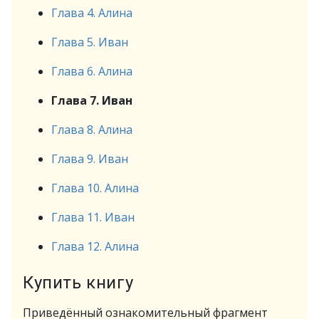
Глава 4. Алина
Глава 5. Иван
Глава 6. Алина
Глава 7. Иван
Глава 8. Алина
Глава 9. Иван
Глава 10. Алина
Глава 11. Иван
Глава 12. Алина
Купить книгу
Приведённый ознакомительный фрагмент