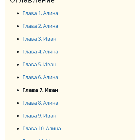
Оглавление
Глава 1. Алина
Глава 2. Алина
Глава 3. Иван
Глава 4. Алина
Глава 5. Иван
Глава 6. Алина
Глава 7. Иван
Глава 8. Алина
Глава 9. Иван
Глава 10. Алина