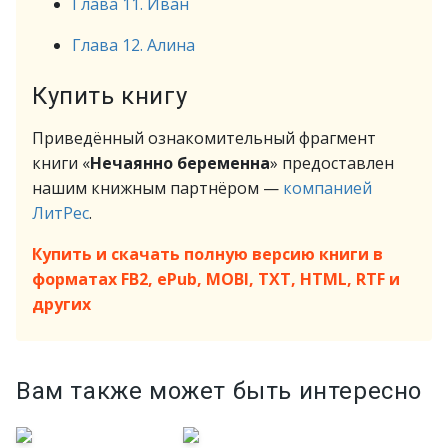
Глава 11. Иван
Глава 12. Алина
Купить книгу
Приведённый ознакомительный фрагмент
книги «
Нечаянно беременна
» предоставлен
нашим книжным партнёром —
компанией
ЛитРес
.
Купить и скачать полную версию книги в
форматах FB2, ePub, MOBI, TXT, HTML, RTF и
других
Вам также может быть интересно