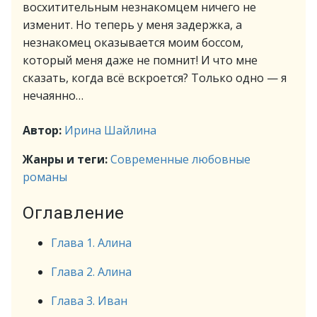
восхитительным незнакомцем ничего не
изменит. Но теперь у меня задержка, а
незнакомец оказывается моим боссом,
который меня даже не помнит! И что мне
сказать, когда всё вскроется? Только одно — я
нечаянно…
Автор:
Ирина Шайлина
Жанры и теги:
Современные любовные
романы
Оглавление
Глава 1. Алина
Глава 2. Алина
Глава 3. Иван