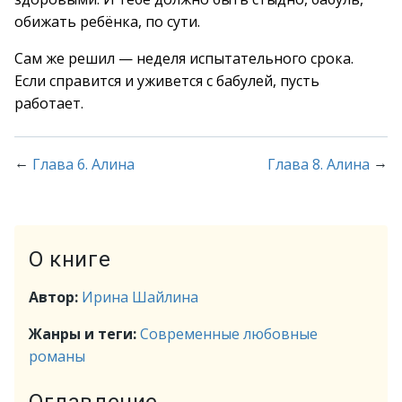
обижать ребёнка, по сути.
Сам же решил — неделя испытательного срока.
Если справится и уживется с бабулей, пусть
работает.
←
→
Глава 6. Алина
Глава 8. Алина
О книге
Автор:
Ирина Шайлина
Жанры и теги:
Современные любовные
романы