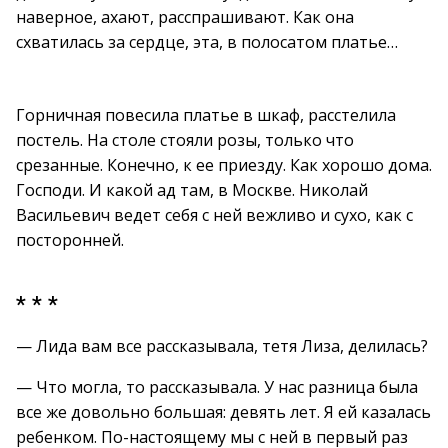
наверное, ахают, расспрашивают. Как она
схватилась за сердце, эта, в полосатом платье…
Горничная повесила платье в шкаф, расстелила
постель. На столе стояли розы, только что
срезанные. Конечно, к ее приезду. Как хорошо дома.
Господи. И какой ад там, в Москве. Николай
Васильевич ведет себя с ней вежливо и сухо, как с
посторонней.
* * *
— Лида вам все рассказывала, тетя Лиза, делилась?
— Что могла, то рассказывала. У нас разница была
все же довольно большая: девять лет. Я ей казалась
ребенком. По-настоящему мы с ней в первый раз