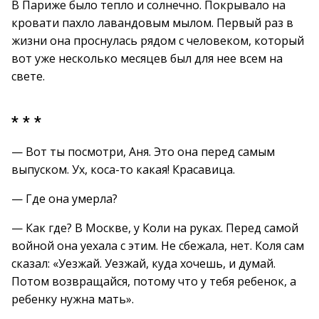
В Париже было тепло и солнечно. Покрывало на
кровати пахло лавандовым мылом. Первый раз в
жизни она проснулась рядом с человеком, который
вот уже несколько месяцев был для нее всем на
свете.
* * *
— Вот ты посмотри, Аня. Это она перед самым
выпуском. Ух, коса-то какая! Красавица.
— Где она умерла?
— Как где? В Москве, у Коли на руках. Перед самой
войной она уехала с этим. Не сбежала, нет. Коля сам
сказал: «Уезжай. Уезжай, куда хочешь, и думай.
Потом возвращайся, потому что у тебя ребенок, а
ребенку нужна мать».