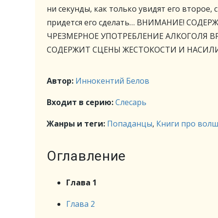
ни секунды, как только увидят его второе,
придется его сделать… ВНИМАНИЕ! СОД
ЧРЕЗМЕРНОЕ УПОТРЕБЛЕНИЕ АЛКОГОЛЯ В
СОДЕРЖИТ СЦЕНЫ ЖЕСТОКОСТИ И НАСИЛИ
Автор:
Иннокентий Белов
Входит в серию:
Слесарь
Жанры и теги:
Попаданцы
,
Книги про вол
Оглавление
Глава 1
Глава 2