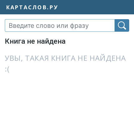
КАРТАСЛОВ.РУ
Книга не найдена
УВЫ, ТАКАЯ КНИГА НЕ НАЙДЕНА
:(