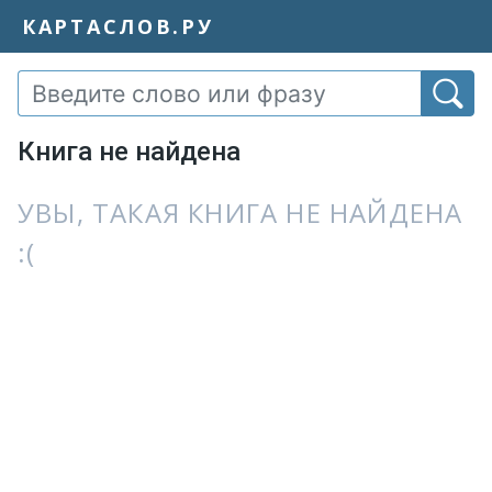
КАРТАСЛОВ.РУ
Книга не найдена
УВЫ, ТАКАЯ КНИГА НЕ НАЙДЕНА
:(