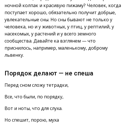
ночной колпак и красивую пижаму? Человек, когда
поступает хорошо, обязательно получит добрые,
увлекательные сны. Но сны бывают не только у
человека, но и у животных, у птиц, у рептилий, у
насекомых, у растений и у всего земного
сообщества. Давайте ка взглянем — что
приснилось, например, маленькому, доброму
львенку.
Порядок делают — не спеша
Перед сном сложу тетрадки,
Все, что были, по порядку,
Вот и ноты, что для слуха.
Но спешит, порою, муха