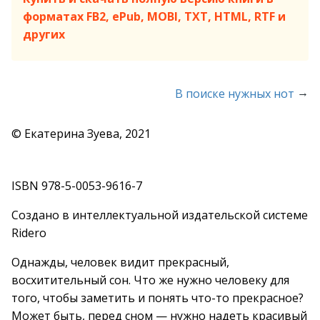
форматах FB2, ePub, MOBI, TXT, HTML, RTF и
других
→
В поиске нужных нот
© Екатерина Зуева, 2021
ISBN 978-5-0053-9616-7
Создано в интеллектуальной издательской системе
Ridero
Однажды, человек видит прекрасный,
восхитительный сон. Что же нужно человеку для
того, чтобы заметить и понять что-то прекрасное?
Может быть, перед сном — нужно надеть красивый