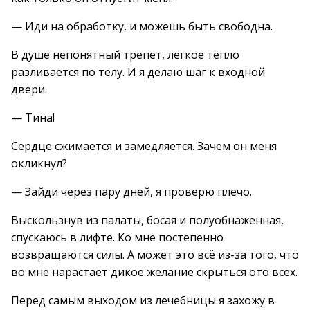
— Иди на обработку, и можешь быть свободна.
В душе непонятный трепет, лёгкое тепло
разливается по телу. И я делаю шаг к входной
двери.
— Тина!
Сердце сжимается и замедляется. Зачем он меня
окликнул?
— Зайди через пару дней, я проверю плечо.
Выскользнув из палаты, босая и полуобнаженная,
спускаюсь в лифте. Ко мне постепенно
возвращаются силы. А может это всё из-за того, что
во мне нарастает дикое желание скрыться ото всех.
Перед самым выходом из лечебницы я захожу в