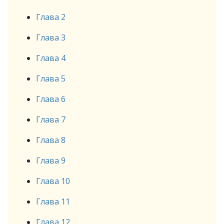
Глава 2
Глава 3
Глава 4
Глава 5
Глава 6
Глава 7
Глава 8
Глава 9
Глава 10
Глава 11
Глава 12