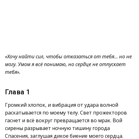
«Хочу найти сил, чтобы отказаться от тебя… но не
могу. Умом я всё понимаю, но сердце не отпускает
тебя».
Глава 1
Громкий хлопок, и вибрация от удара волной
раскатывается по моему телу. Свет прожекторов
гаснет и всё вокруг превращается во мрак. Вой
сирены разрывает ночную тишину города
Спасения, заглушая дикое биение моего сердца.