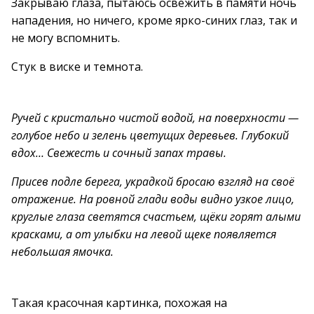
Закрываю глаза, пытаюсь освежить в памяти ночь
нападения, но ничего, кроме ярко-синих глаз, так и
не могу вспомнить.
Стук в виске и темнота.
Ручей с кристально чистой водой, на поверхности —
голубое небо и зелень цветущих деревьев. Глубокий
вдох… Свежесть и сочный запах травы.
Присев подле берега, украдкой бросаю взгляд на своё
отражение. На ровной глади воды видно узкое лицо,
круглые глаза светятся счастьем, щёки горят алыми
красками, а от улыбки на левой щеке появляется
небольшая ямочка.
Такая красочная картинка, похожая на