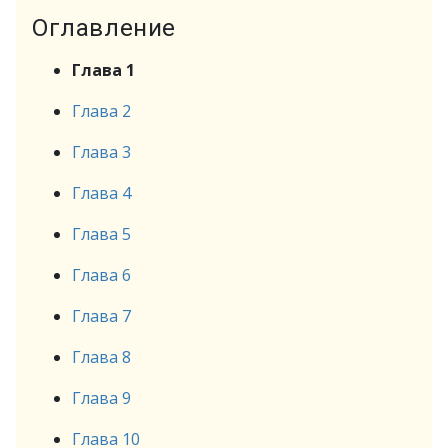
Оглавление
Глава 1
Глава 2
Глава 3
Глава 4
Глава 5
Глава 6
Глава 7
Глава 8
Глава 9
Глава 10