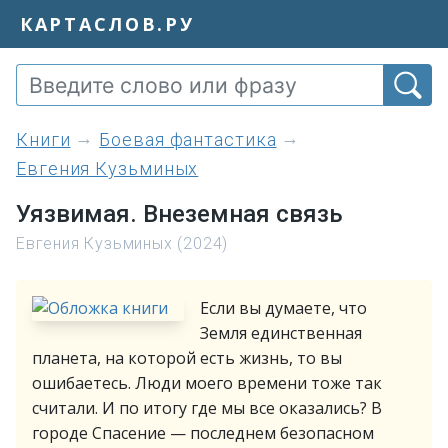
КАРТАСЛОВ.РУ
книги
Боевая фантастика
Евгения Кузьминых
Уязвимая. Внеземная связь
Евгения Кузьминых (2024)
Если вы думаете, что
Земля единственная
планета, на которой есть жизнь, то вы
ошибаетесь. Люди моего времени тоже так
считали. И по итогу где мы все оказались? В
городе Спасение — последнем безопасном