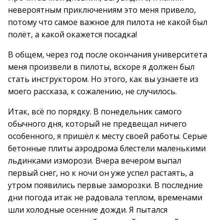
невероятным приключениям это меня привело,
потому что самое важное для пилота не какой был
полёт, а какой окажется посадка!
В общем, через год после окончания университета
меня произвели в пилоты, вскоре я должен был
стать инструктором. Но этого, как вы узнаете из
моего рассказа, к сожалению, не случилось.
Итак, всё по порядку. В понедельник самого
обычного дня, который не предвещал ничего
особенного, я пришёл к месту своей работы. Серые
бетонные плиты аэродрома блестели маленькими
льдинками изморози. Вчера вечером выпал
первый снег, но к ночи он уже успел растаять, а
утром появились первые заморозки. В последние
дни погода итак не радовала теплом, временами
шли холодные осенние дожди. Я пытался