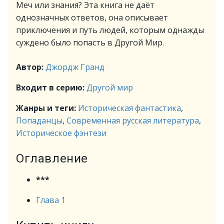
Меч или знания? Эта книга не даёт
однозначных ответов, она описывает
приключения и путь людей, которым однажды
суждено было попасть в Другой Мир.
Автор:
Джордж Гранд
Входит в серию:
Другой мир
Жанры и теги:
Историческая фантастика
,
Попаданцы
,
Современная русская литература
,
Историческое фэнтези
Оглавление
***
Глава 1