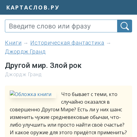
КАРТАСЛОВ.РУ
книги
Историческая фантастика
Джордж Гранд
Другой мир. Злой рок
Джордж Гранд
Что бывает с теми, кто
случайно оказался в
совершенно Другом Мире? Есть ли у них шанс
изменить чужие средневековые обычаи, что-
либо улучшить или просто найти своё счастье?
И какое оружие для этого придётся применить?