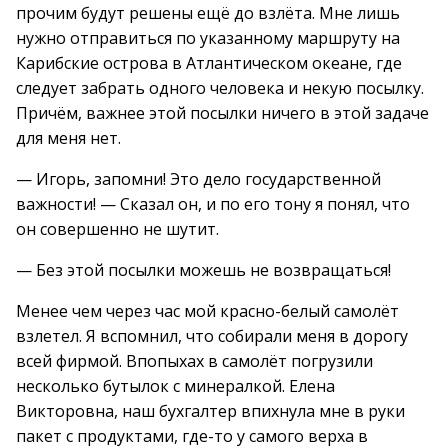
прочим будут решены ещё до взлёта. Мне лишь
нужно отправиться по указанному маршруту на
Карибские острова в Атлантическом океане, где
следует забрать одного человека и некую посылку.
Причём, важнее этой посылки ничего в этой задаче
для меня нет.
— Игорь, запомни! Это дело государственной
важности! — Сказал он, и по его тону я понял, что
он совершенно не шутит.
— Без этой посылки можешь не возвращаться!
Менее чем через час мой красно-белый самолёт
взлетел. Я вспомнил, что собирали меня в дорогу
всей фирмой. Впопыхах в самолёт погрузили
несколько бутылок с минералкой. Елена
Викторовна, наш бухгалтер впихнула мне в руки
пакет с продуктами, где-то у самого верха в