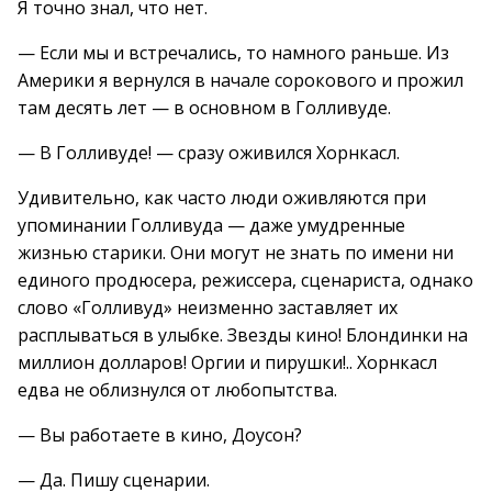
Я точно знал, что нет.
— Если мы и встречались, то намного раньше. Из
Америки я вернулся в начале сорокового и прожил
там десять лет — в основном в Голливуде.
— В Голливуде! — сразу оживился Хорнкасл.
Удивительно, как часто люди оживляются при
упоминании Голливуда — даже умудренные
жизнью старики. Они могут не знать по имени ни
единого продюсера, режиссера, сценариста, однако
слово «Голливуд» неизменно заставляет их
расплываться в улыбке. Звезды кино! Блондинки на
миллион долларов! Оргии и пирушки!.. Хорнкасл
едва не облизнулся от любопытства.
— Вы работаете в кино, Доусон?
— Да. Пишу сценарии.