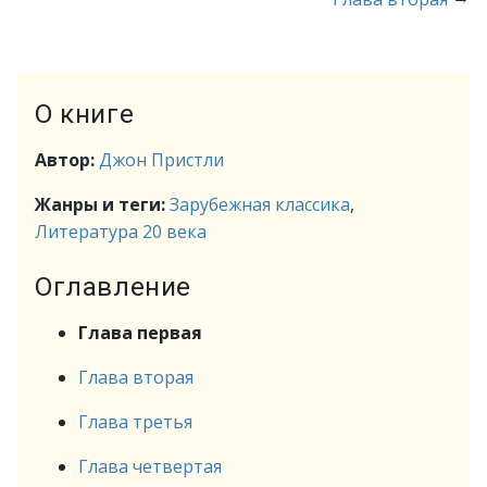
О книге
Автор:
Джон Пристли
Жанры и теги:
Зарубежная классика
,
Литература 20 века
Оглавление
Глава первая
Глава вторая
Глава третья
Глава четвертая