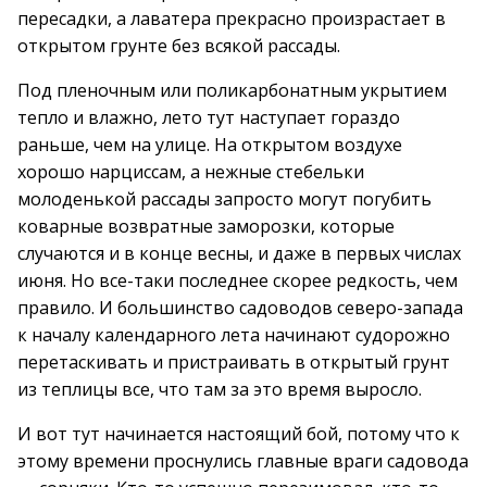
пересадки, а лаватера прекрасно произрастает в
открытом грунте без всякой рассады.
Под пленочным или поликарбонатным укрытием
тепло и влажно, лето тут наступает гораздо
раньше, чем на улице. На открытом воздухе
хорошо нарциссам, а нежные стебельки
молоденькой рассады запросто могут погубить
коварные возвратные заморозки, которые
случаются и в конце весны, и даже в первых числах
июня. Но все-таки последнее скорее редкость, чем
правило. И большинство садоводов северо-запада
к началу календарного лета начинают судорожно
перетаскивать и пристраивать в открытый грунт
из теплицы все, что там за это время выросло.
И вот тут начинается настоящий бой, потому что к
этому времени проснулись главные враги садовода