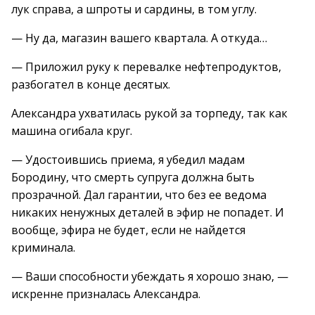
лук справа, а шпроты и сардины, в том углу.
— Ну да, магазин вашего квартала. А откуда…
— Приложил руку к перевалке нефтепродуктов,
разбогател в конце десятых.
Александра ухватилась рукой за торпеду, так как
машина огибала круг.
— Удостоившись приема, я убедил мадам
Бородину, что смерть супруга должна быть
прозрачной. Дал гарантии, что без ее ведома
никаких ненужных деталей в эфир не попадет. И
вообще, эфира не будет, если не найдется
криминала.
— Ваши способности убеждать я хорошо знаю, —
искренне призналась Александра.