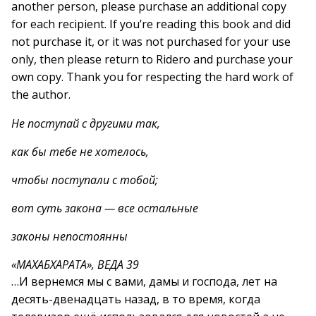
another person, please purchase an additional copy
for each recipient. If you’re reading this book and did
not purchase it, or it was not purchased for your use
only, then please return to Ridero and purchase your
own copy. Thank you for respecting the hard work of
the author.
Не поступай с другими так,
как бы тебе не хотелось,
чтобы поступали с тобой;
вот суть закона — все остальные
законы непостоянны
«МАХАБХАРАТА», ВЕДА 39
…И вернемся мы с вами, дамы и господа, лет на
десять-двенадцать назад, в то время, когда