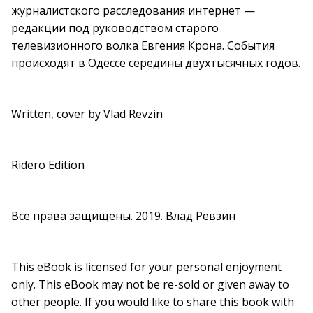
журналистского расследования интернет —
редакции под руководством старого
телевизионного волка Евгения Крона. События
происходят в Одессе середины двухтысячных годов.
Written, cover by Vlad Revzin
Ridero Edition
Все права защищены. 2019. Влад Ревзин
This eBook is licensed for your personal enjoyment
only. This eBook may not be re-sold or given away to
other people. If you would like to share this book with