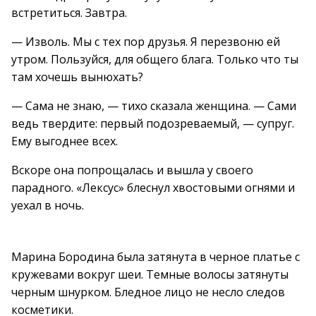
встретиться. Завтра.
— Изволь. Мы с тех пор друзья. Я перезвоню ей
утром. Пользуйся, для общего блага. Только что ты
там хочешь вынюхать?
— Сама не знаю, — тихо сказала женщина. — Сами
ведь твердите: первый подозреваемый, — супруг.
Ему выгоднее всех.
Вскоре она попрощалась и вышла у своего
парадного. «Лексус» блеснул хвостовыми огнями и
уехал в ночь.
Марина Бородина была затянута в черное платье с
кружевами вокруг шеи. Темные волосы затянуты
черным шнурком. Бледное лицо не несло следов
косметики.