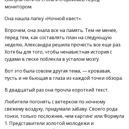
монитором.
Она нашла папку «Ночной квест».
Впрочем, она знала все на память. Тем не менее,
перед тем, как составлять план на следующую
неделю, Александра решила прочесть все еще раз.
Хотя бы для того, чтобы ненавистная история с
судами в песке поблекла в усталом мозгу.
Вот это была совсем другая тема, — кровавая,
пусть и не бьющая в глаза из каждой точки обзора.
В двадцатый раз она прочла короткий текст.
Любители погонять с ветерком по ночному
свежему воздуху, придумали забаву. Своего рода
гонки, только посложнее, чем картинг или Формула
1. Представители золотой молодежи и