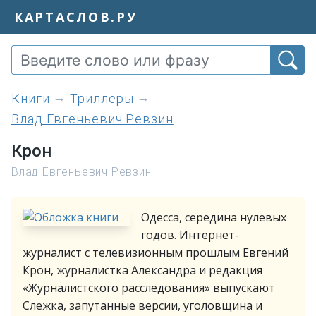
КАРТАСЛОВ.РУ
книги
Триллеры
Влад Евгеньевич Ревзин
Крон
Влад Евгеньевич Ревзин
Одесса, середина нулевых
годов. Интернет-
журналист с телевизионным прошлым Евгений
Крон, журналистка Александра и редакция
«Журналистского расследования» выпускают
Слежка, запутанные версии, уголовщина и