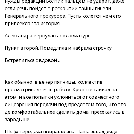
нужды редакции Болтик пальцем не ударит, даже
если речь пойдет о раскрытии тайны гибели
Генерального прокурора. Пусть колется, чем его
привлекла эта история.
Александра вернулась к клавиатуре.
Пункт второй. Помедлила и набрала строчку:
Встретиться с вдовой…
Как обычно, в вечер пятницы, коллектив
просматривал свою работу. Крон настаивал на
этом, и все попытки уклониться от совместного
лицезрения передачи под предлогом того, что это
де комфортабельнее сделать дома, пресекались в
зародыше.
Шефу передача понравилась. Паша зевал, дядя