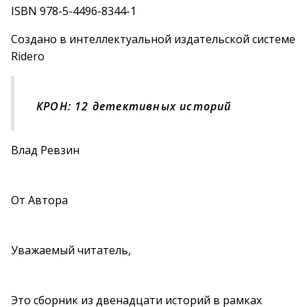
ISBN 978-5-4496-8344-1
Создано в интеллектуальной издательской системе
Ridero
КРОН: 12 детективных историй
Влад Ревзин
От Автора
Уважаемый читатель,
Это сборник из двенадцати историй в рамках