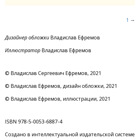
→
1
Дизайнер обложки
Владислав Ефремов
Иллюстратор
Владислав Ефремов
© Владислав Сергеевич Ефремов, 2021
© Владислав Ефремов, дизайн обложки, 2021
© Владислав Ефремов, иллюстрации, 2021
ISBN 978-5-0053-6887-4
Создано в интеллектуальной издательской системе