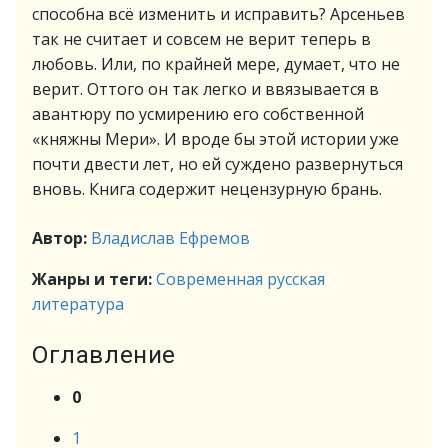
способна всё изменить и исправить? Арсеньев
так не считает и совсем не верит теперь в
любовь. Или, по крайней мере, думает, что не
верит. Оттого он так легко и ввязывается в
авантюру по усмирению его собственной
«княжны Мери». И вроде бы этой истории уже
почти двести лет, но ей суждено развернуться
вновь. Книга содержит нецензурную брань.
Автор:
Владислав Ефремов
Жанры и теги:
Современная русская
литература
Оглавление
0
1