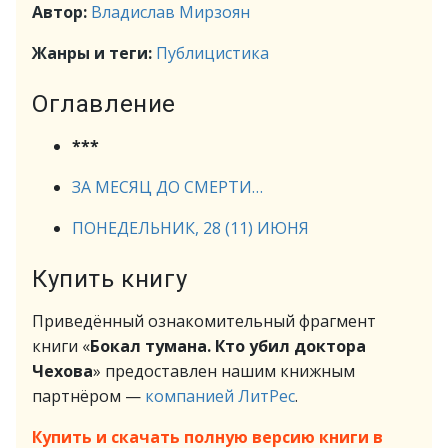
Автор:
Владислав Мирзоян
Жанры и теги:
Публицистика
Оглавление
***
ЗА МЕСЯЦ ДО СМЕРТИ…
ПОНЕДЕЛЬНИК, 28 (11) ИЮНЯ
Купить книгу
Приведённый ознакомительный фрагмент
книги «
Бокал тумана. Кто убил доктора
Чехова
» предоставлен нашим книжным
партнёром —
компанией ЛитРес
.
Купить и скачать полную версию книги в