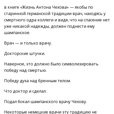
в книге «Жизнь Антона Чехова» — якобы по
старинной германской традиции врач, находясь у
смертного одра коллеги и видя, что на спасение нет
уже никакой надежды, должен поднести ему
шампанское.
Врач — и только врачу.
Докторские штучки.
Наверное, это должно было символизировать
победу над смертью.
Победу духа над бренным телом.
Что доктор и сделал.
Подал бокал шампанского врачу Чехову.
Некоторые немецкие врачи эту традицию не