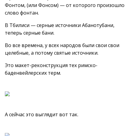
Фонтом, (или Фонсом) — от которого произошло
слово фонтан.
В Тбилиси — серные источники Абанотубани,
теперь серные бани.
Во все времена, у всех народов были свои свои
целебные, а потому святые источники.
Это макет-реконструкция тех римско-
баденвейлерских терм.
А сейчас это выглядит вот так.