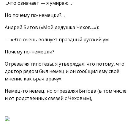
…что означает — я умираю…
Но почему по-немецки?…
Андрей Битов («Мой дедушка Чехов…»):
— «Это очень волнует праздный русский ум.
Почему по-немецки?
Отрезвляя гипотезы, я утверждал, что потому, что
доктор рядом был немец и он сообщил ему своё
мнение как врач врачу».
Немец-то немец, но отрезвляя Битова (в том числе
и от родственных связей с Чеховым),