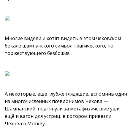
Многие видели и хотят видеть в этом чеховском
бокале шампанского символ трагического, но
торжествующего безбожия.
А некоторые, ещё глубже глядящие, вспомнив один
из многочисленных псевдонимов Чехова —
Шампанский, подтянули за метафизические уши
ещё и вагон для устриц, в котором привезли
Чехова в Москву.