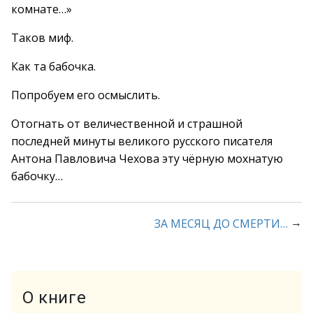
комнате…»
Таков миф.
Как та бабочка.
Попробуем его осмыслить.
Отогнать от величественной и страшной
последней минуты великого русского писателя
Антона Павловича Чехова эту чёрную мохнатую
бабочку…
→
ЗА МЕСЯЦ ДО СМЕРТИ…
О книге