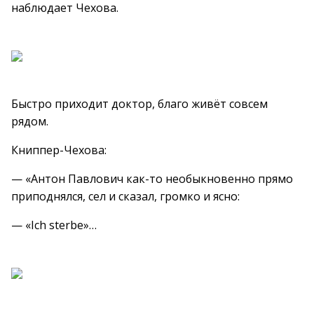
наблюдает Чехова.
Быстро приходит доктор, благо живёт совсем
рядом.
Книппер-Чехова:
— «Антон Павлович как-то необыкновенно прямо
приподнялся, сел и сказал, громко и ясно:
— «Ich sterbe»…