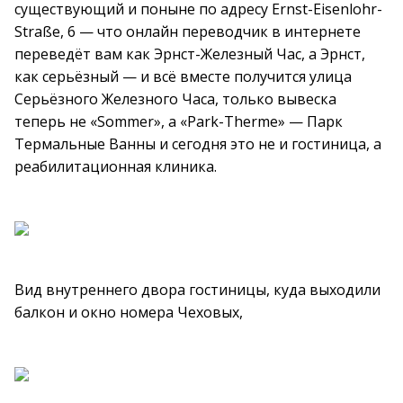
существующий и поныне по адресу Ernst-Eisenlohr-
Straße, 6 — что онлайн переводчик в интернете
переведёт вам как Эрнст-Железный Час, а Эрнст,
как серьёзный — и всё вместе получится улица
Серьёзного Железного Часа, только вывеска
теперь не «Sommer», а «Park-Therme» — Парк
Термальные Ванны и сегодня это не и гостиница, а
реабилитационная клиника.
Вид внутреннего двора гостиницы, куда выходили
балкон и окно номера Чеховых,