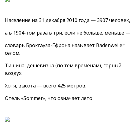
Население на 31 декабря 2010 года — 3907 человек,
а в 1904-том раза в три, если не больше, меньше —
словарь Брокгауза-Ефрона называет Badenweiler
селом.
Тишина, дешевизна (по тем временам), горный
воздух.
Хотя, высота — всего 425 метров.
Отель «Sommer», что означает лето