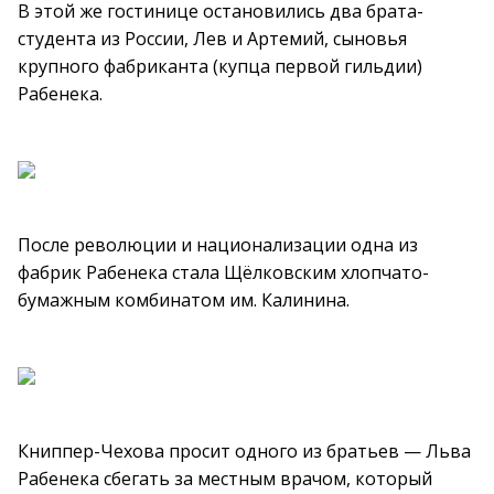
В этой же гостинице остановились два брата-
студента из России, Лев и Артемий, сыновья
крупного фабриканта (купца первой гильдии)
Рабенека.
После революции и национализации одна из
фабрик Рабенека стала Щёлковским хлопчато-
бумажным комбинатом им. Калинина.
Книппер-Чехова просит одного из братьев — Льва
Рабенека сбегать за местным врачом, который