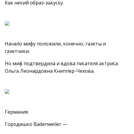
Как некий образ-закуску.
Начало мифу положили, конечно, газеты и
газетчики.
Но миф подтвердила и вдова писателя актриса
Ольга Леонардовна Книппер-Чехова.
Германия.
Городишко Badenweiler —