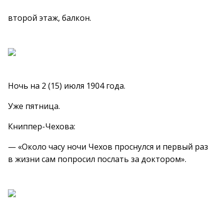
второй этаж, балкон.
Ночь на 2 (15) июля 1904 года.
Уже пятница.
Книппер-Чехова:
— «Около часу ночи Чехов проснулся и первый раз
в жизни сам попросил послать за доктором».