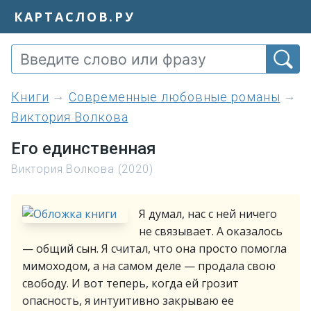
КАРТАСЛОВ.РУ
книги
Современные любовные романы
Виктория Волкова
Его единственная
Виктория Волкова (2020)
Я думал, нас с ней ничего
не связывает. А оказалось
— общий сын. Я считал, что она просто помогла
мимоходом, а на самом деле — продала свою
свободу. И вот теперь, когда ей грозит
опасность, я интуитивно закрываю ее