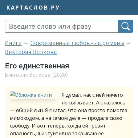
КАРТАСЛОВ.РУ
книги
Современные любовные романы
Виктория Волкова
Его единственная
Виктория Волкова (2020)
Я думал, нас с ней ничего
не связывает. А оказалось
— общий сын. Я считал, что она просто помогла
мимоходом, а на самом деле — продала свою
свободу. И вот теперь, когда ей грозит
опасность, я интуитивно закрываю ее