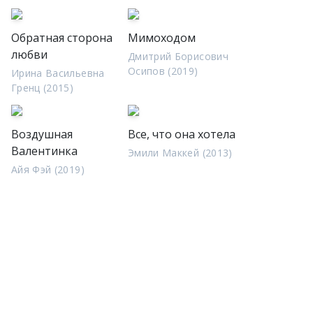
Обратная сторона
Мимоходом
любви
Дмитрий Борисович
Осипов (2019)
Ирина Васильевна
Гренц (2015)
Воздушная
Все, что она хотела
Валентинка
Эмили Маккей (2013)
Айя Фэй (2019)