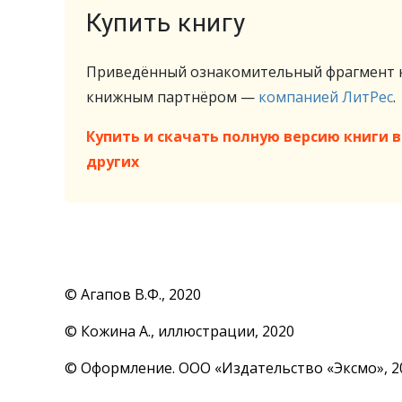
Купить книгу
Приведённый ознакомительный фрагмент к
книжным партнёром —
компанией ЛитРес
.
Купить и скачать полную версию книги в 
других
© Агапов В.Ф., 2020
© Кожина А., иллюстрации, 2020
© Оформление. ООО «Издательство «Эксмо», 2