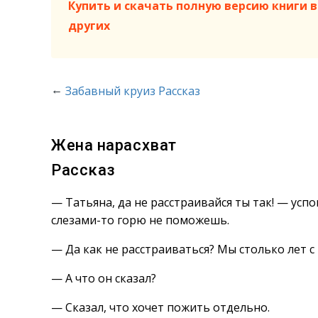
Купить и скачать полную версию книги в 
других
←
Забавный круиз Рассказ
Жена нарасхват
Рассказ
— Татьяна, да не расстраивайся ты так! — усп
слезами-то горю не поможешь.
— Да как не расстраиваться? Мы столько лет с 
— А что он сказал?
— Сказал, что хочет пожить отдельно.