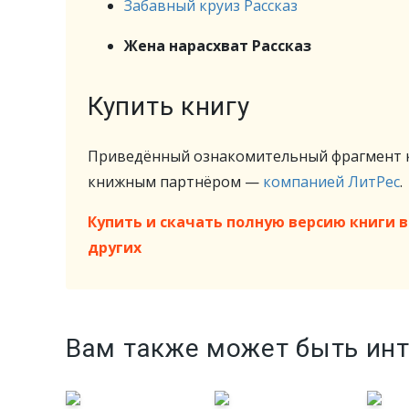
Забавный круиз Рассказ
Жена нарасхват Рассказ
Купить книгу
Приведённый ознакомительный фрагмент к
книжным партнёром —
компанией ЛитРес
.
Купить и скачать полную версию книги в 
других
Вам также может быть ин