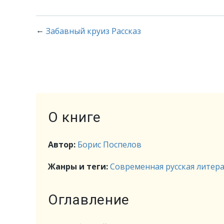
←
Забавный круиз Рассказ
О книге
Автор:
Борис Поспелов
Жанры и теги:
Современная русская литер
Оглавление