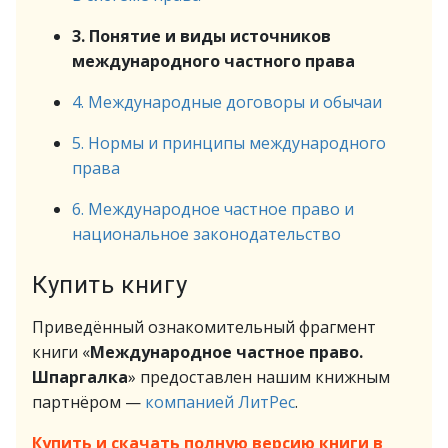
3. Понятие и виды источников
международного частного права
4. Международные договоры и обычаи
5. Нормы и принципы международного
права
6. Международное частное право и
национальное законодательство
Купить книгу
Приведённый ознакомительный фрагмент
книги «
Международное частное право.
Шпаргалка
» предоставлен нашим книжным
партнёром —
компанией ЛитРес
.
Купить и скачать полную версию книги в