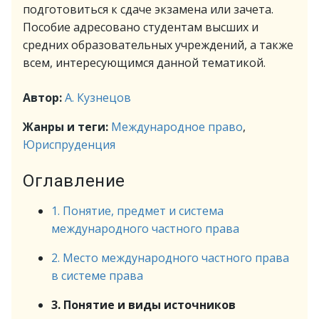
подготовиться к сдаче экзамена или зачета.
Пособие адресовано студентам высших и
средних образовательных учреждений, а также
всем, интересующимся данной тематикой.
Автор:
А. Кузнецов
Жанры и теги:
Международное право
,
Юриспруденция
Оглавление
1. Понятие, предмет и система
международного частного права
2. Место международного частного права
в системе права
3. Понятие и виды источников