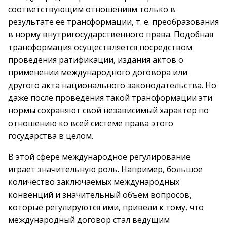
соответствующим отношениям только в
результате ее трансформации, т. е. преобразования
в норму внутригосударственного права. Подобная
трансформация осуществляется посредством
проведения ратификации, издания актов о
применении международного договора или
другого акта национального законодательства. Но
даже после проведения такой трансформации эти
нормы сохраняют свой независимый характер по
отношению ко всей системе права этого
государства в целом.
В этой сфере международное регулирование
играет значительную роль. Например, большое
количество заключаемых международных
конвенций и значительный объем вопросов,
которые регулируются ими, привели к тому, что
международный договор стал ведущим