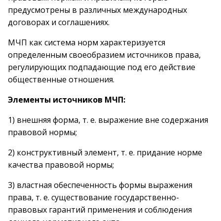
предусмотрены в различных международных
договорах и соглашениях.
МЧП как система норм характеризуется
определенным своеобразием источников права,
регулирующих подпадающие под его действие
общественные отношения.
Элементы источников МЧП:
1) внешняя форма, т. е. выражение вне содержания
правовой нормы;
2) конструктивный элемент, т. е. придание норме
качества правовой нормы;
3) властная обеспеченность формы выражения
права, т. е. существование государственно-
правовых гарантий применения и соблюдения