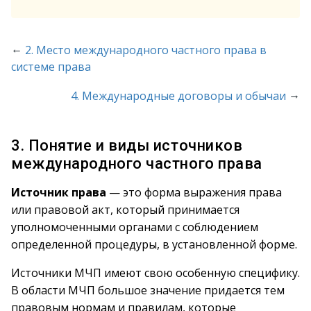
←
2. Место международного частного права в
системе права
→
4. Международные договоры и обычаи
3. Понятие и виды источников
международного частного права
Источник права
— это форма выражения права
или правовой акт, который принимается
уполномоченными органами с соблюдением
определенной процедуры, в установленной форме.
Источники МЧП имеют свою особенную специфику.
В области МЧП большое значение придается тем
правовым нормам и правилам, которые