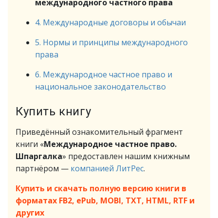
международного частного права
4. Международные договоры и обычаи
5. Нормы и принципы международного
права
6. Международное частное право и
национальное законодательство
Купить книгу
Приведённый ознакомительный фрагмент
книги «
Международное частное право.
Шпаргалка
» предоставлен нашим книжным
партнёром —
компанией ЛитРес
.
Купить и скачать полную версию книги в
форматах FB2, ePub, MOBI, TXT, HTML, RTF и
других