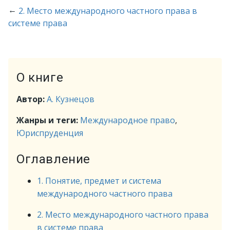
←
2. Место международного частного права в
системе права
О книге
Автор:
А. Кузнецов
Жанры и теги:
Международное право
,
Юриспруденция
Оглавление
1. Понятие, предмет и система
международного частного права
2. Место международного частного права
в системе права