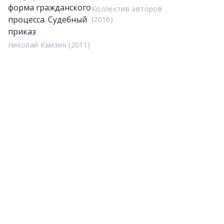
форма гражданского
Коллектив авторов
процесса. Судебный
(2016)
приказ
Николай Камзин (2011)