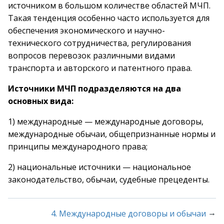
источником в большом количестве областей МЧП.
Такая тенденция особенно часто используется для
обеспечения экономического и научно-
технического сотрудничества, регулирования
вопросов перевозок различными видами
транспорта и авторского и патентного права.
Источники МЧП подразделяются на два
основных вида:
1) международные — международные договоры,
международные обычаи, общепризнанные нормы и
принципы международного права;
2) национальные источники — национальное
законодательство, обычаи, судебные прецеденты.
→
4. Международные договоры и обычаи