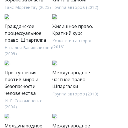
Ганс Моргентау (2023)
Группа авторов (2012)
Гражданское
Жилищное право.
процессуальное
Краткий курс
право. Шпаргалка
Коллектив авторов
(2016)
Наталья Васильчикова
(2009)
Преступления
Международное
против мира и
частное право.
безопасности
Шпаргалки
человечества
Группа авторов (2010)
И. Г. Соломоненко
(2004)
Международное
Международное