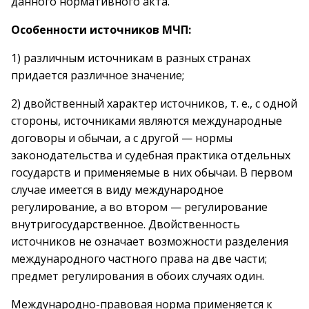
данного нормативного акта.
Особенности источников МЧП:
1) различным источникам в разных странах
придается различное значение;
2) двойственный характер источников, т. е., с одной
стороны, источниками являются международные
договоры и обычаи, а с другой — нормы
законодательства и судебная практика отдельных
государств и применяемые в них обычаи. В первом
случае имеется в виду международное
регулирование, а во втором — регулирование
внутригосударственное. Двойственность
источников не означает возможности разделения
международного частного права на две части;
предмет регулирования в обоих случаях один.
Международно-правовая норма применяется к