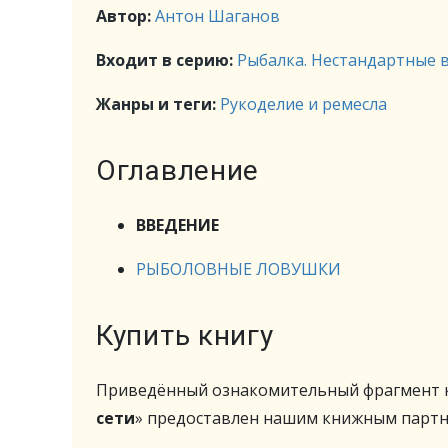
Автор:
Антон Шаганов
Входит в серию:
Рыбалка. Нестандартные 
Жанры и теги:
Рукоделие и ремесла
Оглавление
ВВЕДЕНИЕ
РЫБОЛОВНЫЕ ЛОВУШКИ
Купить книгу
Приведённый ознакомительный фрагмент к
сети
» предоставлен нашим книжным парт