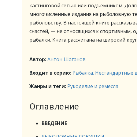
кастинговой сетью или подъемником. Долг
многочисленные издания на рыболовную т
рыболовству. В настоящей книге рассказыва
снастей, — не относящихся к спортивным,
рыбалки. Книга рассчитана на широкий кру
Автор:
Антон Шаганов
Входит в серию:
Рыбалка. Нестандартные 
Жанры и теги:
Рукоделие и ремесла
Оглавление
ВВЕДЕНИЕ
РЫБОЛОВНЫЕ ЛОВУШКИ