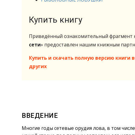
Купить книгу
Приведённый ознакомительный фрагмент к
сети
» предоставлен нашим книжным парт
Купить и скачать полную версию книги в 
других
ВВЕДЕНИЕ
Многие годы сетевые орудия лова, в том чис