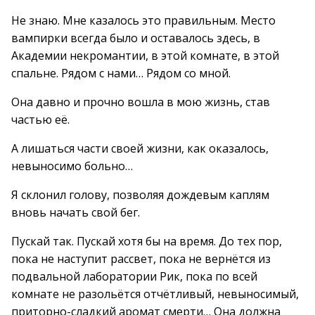
Не знаю. Мне казалось это правильным. Место
вампирки всегда было и оставалось здесь, в
Академии некромантии, в этой комнате, в этой
спальне. Рядом с нами… Рядом со мной.
Она давно и прочно вошла в мою жизнь, став
частью её.
А лишаться части своей жизни, как оказалось,
невыносимо больно…
Я склонил голову, позволяя дождевым каплям
вновь начать свой бег.
Пускай так. Пускай хотя бы на время. До тех пор,
пока не наступит рассвет, пока не вернётся из
подвальной лаборатории Рик, пока по всей
комнате не разольётся отчётливый, невыносимый,
приторно-сладкий аромат смерти… Она должна