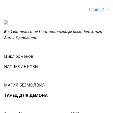
→
Глава 2
В
«Издательстве Центрполиграф» выходят книги
Анны Кувайковой
Цикл романов
НАСЛЕДИЕ РОЗЫ
МАГИЯ БЕЗМОЛВИЯ
ТАНЕЦ ДЛЯ ДЕМОНА