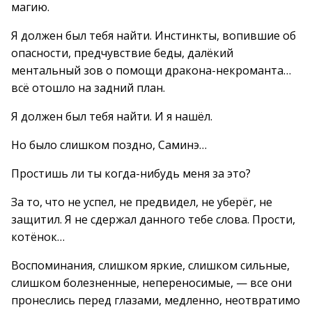
магию.
Я должен был тебя найти. Инстинкты, вопившие об
опасности, предчувствие беды, далёкий
ментальный зов о помощи дракона-некроманта…
всё отошло на задний план.
Я должен был тебя найти. И я нашёл.
Но было слишком поздно, Саминэ…
Простишь ли ты когда-нибудь меня за это?
За то, что не успел, не предвидел, не уберёг, не
защитил. Я не сдержал данного тебе слова. Прости,
котёнок…
Воспоминания, слишком яркие, слишком сильные,
слишком болезненные, непереносимые, — все они
пронеслись перед глазами, медленно, неотвратимо