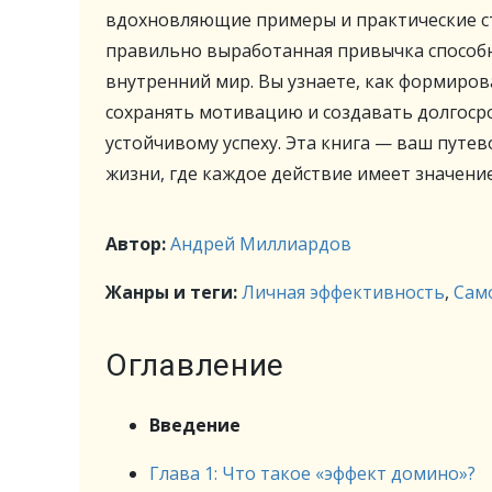
вдохновляющие примеры и практические ст
правильно выработанная привычка способн
внутренний мир. Вы узнаете, как формиров
сохранять мотивацию и создавать долгоср
устойчивому успеху. Эта книга — ваш путе
жизни, где каждое действие имеет значение
Автор:
Андрей Миллиардов
Жанры и теги:
Личная эффективность
,
Сам
Оглавление
Введение
Глава 1: Что такое «эффект домино»?