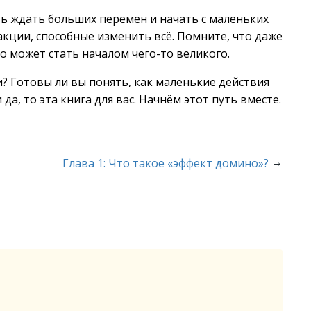
ать ждать больших перемен и начать с маленьких
кции, способные изменить всё. Помните, что даже
о может стать началом чего-то великого.
? Готовы ли вы понять, как маленькие действия
а, то эта книга для вас. Начнём этот путь вместе.
→
Глава 1: Что такое «эффект домино»?