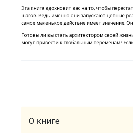
Эта книга вдохновит вас на то, чтобы перест
шагов. Ведь именно они запускают цепные реа
самое маленькое действие имеет значение. Он
Готовы ли вы стать архитектором своей жизни
могут привести к глобальным переменам? Если д
О книге