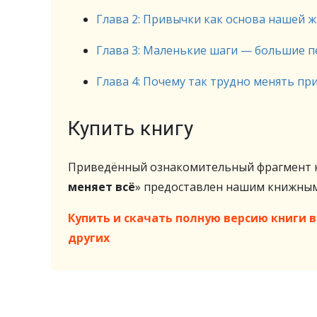
Глава 2: Привычки как основа нашей 
Глава 3: Маленькие шаги — большие 
Глава 4: Почему так трудно менять пр
Купить книгу
Приведённый ознакомительный фрагмент к
меняет всё
» предоставлен нашим книжны
Купить и скачать полную версию книги в 
других