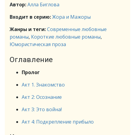
Автор:
Алла Биглова
Входит в серию:
Жора и Мажоры
Жанры и теги:
Современные любовные
романы
,
Короткие любовные романы
,
Юмористическая проза
Оглавление
Пролог
Акт 1. Знакомство
Акт 2: Осознание
Акт 3: Это война!
Акт 4: Подкрепление прибыло