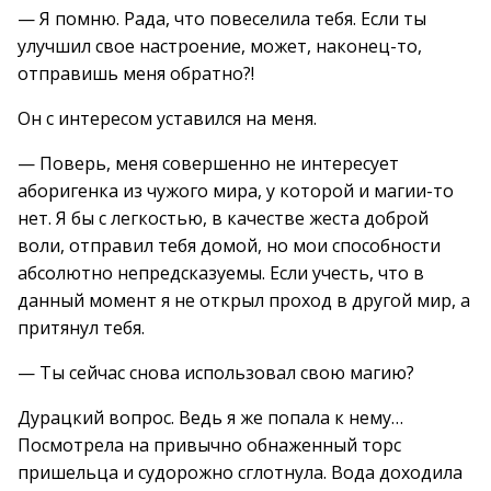
— Я помню. Рада, что повеселила тебя. Если ты
улучшил свое настроение, может, наконец-то,
отправишь меня обратно?!
Он с интересом уставился на меня.
— Поверь, меня совершенно не интересует
аборигенка из чужого мира, у которой и магии-то
нет. Я бы с легкостью, в качестве жеста доброй
воли, отправил тебя домой, но мои способности
абсолютно непредсказуемы. Если учесть, что в
данный момент я не открыл проход в другой мир, а
притянул тебя.
— Ты сейчас снова использовал свою магию?
Дурацкий вопрос. Ведь я же попала к нему…
Посмотрела на привычно обнаженный торс
пришельца и судорожно сглотнула. Вода доходила