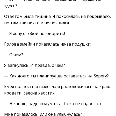
здесь?
Ответом была тишина. Я покосилась на покрывало,
но там так никто и не появился.
— Я хочу с тобой поговорить!
Голова змейки показалась из-за подушки:
— О чем?
Я запнулась. И правда, о чем?
— Как долго ты планируешь оставаться на берегу?
Змея полностью вылезла и расположилась на краю
кровати, свесив хвостик.
— Не знаю, надо подумать… Пока не надоес-с-ст.
Мне показалось, или она улыбнулась?