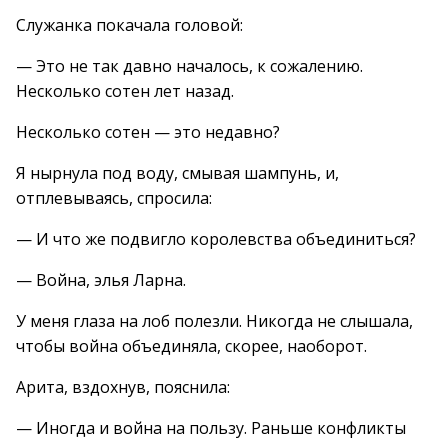
Служанка покачала головой:
— Это не так давно началось, к сожалению.
Несколько сотен лет назад.
Несколько сотен — это недавно?
Я нырнула под воду, смывая шампунь, и,
отплевываясь, спросила:
— И что же подвигло королевства объединиться?
— Война, элья Ларна.
У меня глаза на лоб полезли. Никогда не слышала,
чтобы война объединяла, скорее, наоборот.
Арита, вздохнув, пояснила:
— Иногда и война на пользу. Раньше конфликты