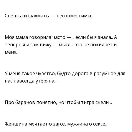
Спешка и шахматы — несовместимы…
Моя мама говорила часто — .. если бы я знала.. А
теперь я и сам вижу — мысль эта не покидает и
меня…
У меня такое чувство, будто дорога в разумное для
нас навсегда утеряна…
Про баранов понятно, но чтобы тигра сьели…
Женщина мечтает о загсе, мужчина о сексе…