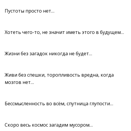
Пустоты просто нет…
Хотеть чего-то, не значит иметь этого в будущем…
Жизни без загадок никогда не будет…
Живи без спешки, торопливость вредна, когда
мозгов нет…
Бессмысленность во всём, спутница глупости…
Скоро весь космос загадим мусором…