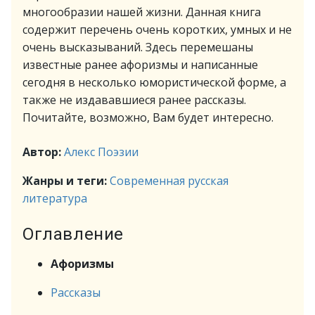
многообразии нашей жизни. Данная книга
содержит перечень очень коротких, умных и не
очень высказываний. Здесь перемешаны
известные ранее афоризмы и написанные
сегодня в несколько юмористической форме, а
также не издававшиеся ранее рассказы.
Почитайте, возможно, Вам будет интересно.
Автор:
Алекс Поэзии
Жанры и теги:
Современная русская
литература
Оглавление
Афоризмы
Рассказы