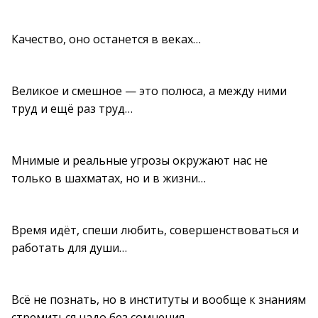
Качество, оно останется в веках…
Великое и смешное — это полюса, а между ними
труд и ещё раз труд…
Мнимые и реальные угрозы окружают нас не
только в шахматах, но и в жизни…
Время идёт, спеши любить, совершенствоваться и
работать для души…
Всё не познать, но в институты и вообще к знаниям
стремиться надо без сомнения…