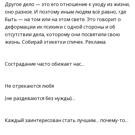
Другое дело — это его отношение к уходу из жизни,
оно разное. И поэтому иным людям всё равно, где
быть — на том или на этом свете. Это говорит о
деформации их психики с одной стороны и об
отсутствии дела, которому они посвятили свою
жизнь. Собирай этикетки спичек. Реклама.
Сострадание часто обижает нас…
Не отрекаются любя
(не раздеваются без нужды)…
Каждый заинтересован стать лучшим… почему-то…