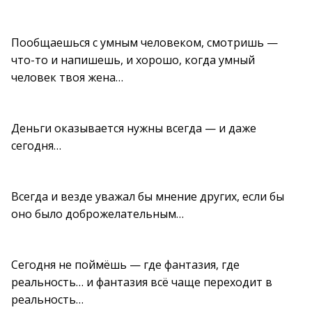
Пообщаешься с умным человеком, смотришь —
что-то и напишешь, и хорошо, когда умный
человек твоя жена…
Деньги оказывается нужны всегда — и даже
сегодня…
Всегда и везде уважал бы мнение других, если бы
оно было доброжелательным…
Сегодня не поймёшь — где фантазия, где
реальность… и фантазия всё чаще переходит в
реальность…