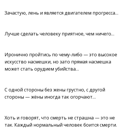
Зачастую, лень и является двигателем прогресса…
Лучше сделать человеку приятное, чем ничего…
Иронично пройтись по чему-либо — это высокое
искусство насмешки, но зато прямая насмешка
может стать орудием убийства…
С одной стороны без жены грустно, с другой
стороны — жёны иногда так огорчают…
Хоть и говорят, что смерть не страшна — это не
так. Каждый нормальный человек боится смерти.