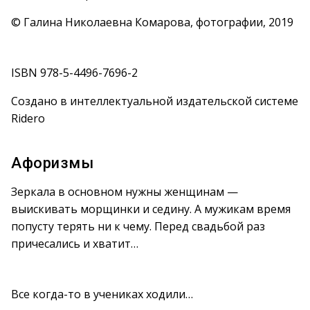
© Галина Николаевна Комарова, фотографии, 2019
ISBN 978-5-4496-7696-2
Создано в интеллектуальной издательской системе
Ridero
Афоризмы
Зеркала в основном нужны женщинам —
выискивать морщинки и седину. А мужикам время
попусту терять ни к чему. Перед свадьбой раз
причесались и хватит…
Все когда-то в учениках ходили…