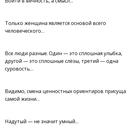
Войти в вечность, а смысл…
Только женщина является основой всего
человеческого…
Все люди разные. Один — это сплошная улыбка,
другой — это сплошные слёзы, третий — одна
суровость…
Видимо, смена ценностных ориентиров присуща
самой жизни…
Надутый — не значит умный…