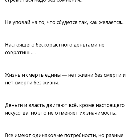
Не уповай на то, что сбудется так, как желается…
Настоящего бескорыстного деньгами не
совратишь…
Жизнь и смерть едины — нет жизни без смерти и
нет смерти без жизни…
Деньги и власть двигают всё, кроме настоящего
искусства, но это не отменяет их значимость…
Все имеют одинаковые потребности, но разные