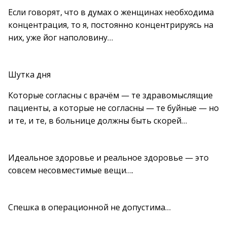
Если говорят, что в думах о женщинах необходима
концентрация, то я, постоянно концентрируясь на
них, уже йог наполовину…
Шутка дня
Которые согласны с врачём — те здравомыслящие
пациенты, а которые не согласны — те буйные — но
и те, и те, в больнице должны быть скорей…
Идеальное здоровье и реальное здоровье — это
совсем несовместимые вещи….
Спешка в операционной не допустима…