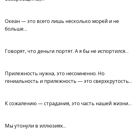
Океан — это всего лишь несколько морей и не
больше…
Говорят, что деньги портят. А я бы не испортился…
Прилежность нужна, это несомненно. Но
гениальность и прилежность — это сверхкрутость…
К сожалению — страдания, это часть нашей жизни…
Мы утонули в иллюзиях…