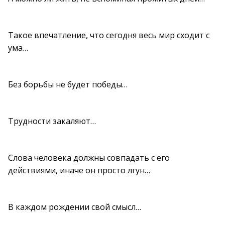
Такое впечатление, что сегодня весь мир сходит с
ума…
Без борьбы не будет победы…
Трудности закаляют…
Слова человека должны совпадать с его
действиями, иначе он просто лгун…
В каждом рождении свой смысл…