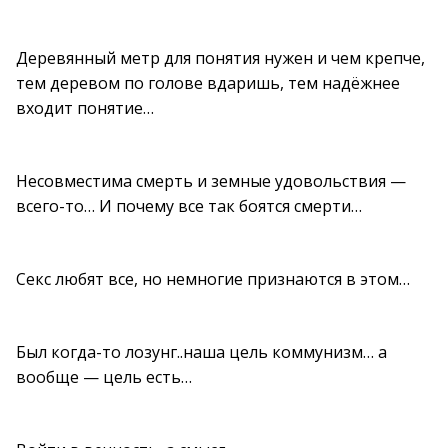
Деревянный метр для понятия нужен и чем крепче,
тем деревом по голове вдаришь, тем надёжнее
входит понятие…
Несовместима смерть и земные удовольствия —
всего-то… И почему все так боятся смерти…
Секс любят все, но немногие признаются в этом…
Был когда-то лозунг..наша цель коммунизм… а
вообще — цель есть…