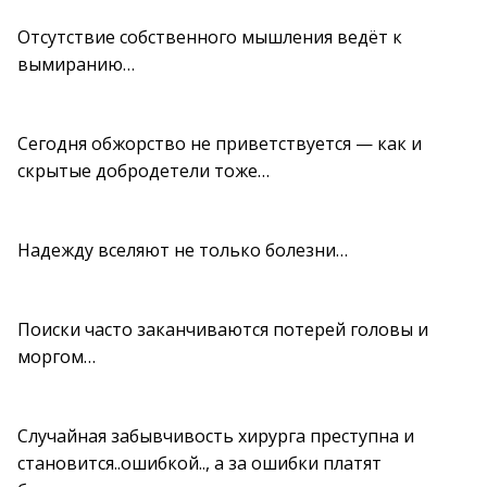
Отсутствие собственного мышления ведёт к
вымиранию…
Сегодня обжорство не приветствуется — как и
скрытые добродетели тоже…
Надежду вселяют не только болезни…
Поиски часто заканчиваются потерей головы и
моргом…
Случайная забывчивость хирурга преступна и
становится..ошибкой.., а за ошибки платят