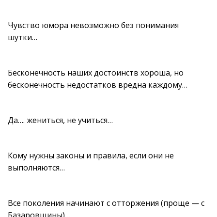
Чувство юмора невозможно без понимания
шутки…
Бесконечность наших достоинств хороша, но
бесконечность недостатков вредна каждому…
Да…. жениться, не учиться…
Кому нужны законы и правила, если они не
выполняются…
Все поколения начинают с отторжения (проще — с
Базаровщины)…