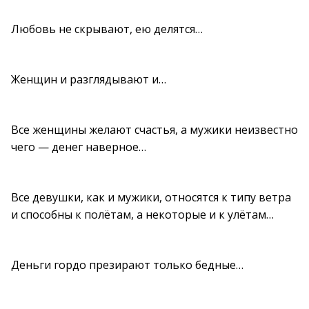
Любовь не скрывают, ею делятся…
Женщин и разглядывают и…
Все женщины желают счастья, а мужики неизвестно
чего — денег наверное…
Все девушки, как и мужики, относятся к типу ветра
и способны к полётам, а некоторые и к улётам…
Деньги гордо презирают только бедные…