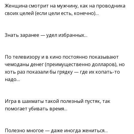
Женщина смотрит на мужчину, как на проводника
своих целей (если цели есть, конечно)…
Знать заранее — удел избранных…
По телевизору и в кино постоянно показывают
чемоданы денег (преимущественно долларов), но
хоть раз показали бы грядку — где их копать-то
надо…
Игра в шахматы такой полезный пустяк, так
помогает убивать время…
Полезно многое — даже иногда жениться…