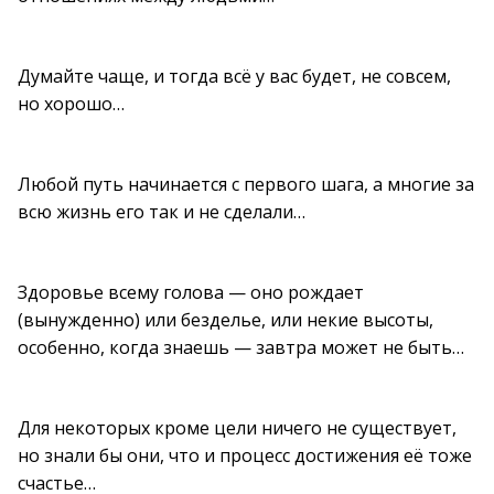
Думайте чаще, и тогда всё у вас будет, не совсем,
но хорошо…
Любой путь начинается с первого шага, а многие за
всю жизнь его так и не сделали…
Здоровье всему голова — оно рождает
(вынужденно) или безделье, или некие высоты,
особенно, когда знаешь — завтра может не быть…
Для некоторых кроме цели ничего не существует,
но знали бы они, что и процесс достижения её тоже
счастье…