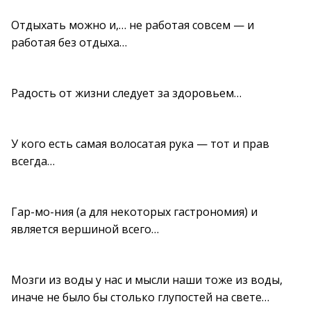
Отдыхать можно и,… не работая совсем — и
работая без отдыха…
Радость от жизни следует за здоровьем…
У кого есть самая волосатая рука — тот и прав
всегда…
Гар-мо-ния (а для некоторых гастрономия) и
является вершиной всего…
Мозги из воды у нас и мысли наши тоже из воды,
иначе не было бы столько глупостей на свете…