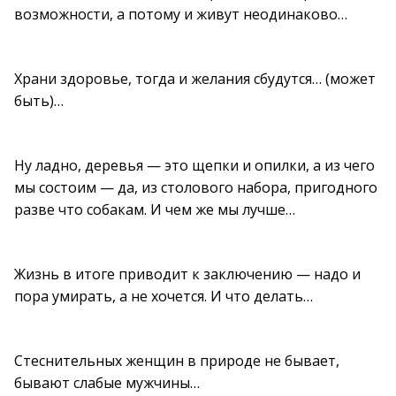
возможности, а потому и живут неодинаково…
Храни здоровье, тогда и желания сбудутся… (может
быть)…
Ну ладно, деревья — это щепки и опилки, а из чего
мы состоим — да, из столового набора, пригодного
разве что собакам. И чем же мы лучше…
Жизнь в итоге приводит к заключению — надо и
пора умирать, а не хочется. И что делать…
Стеснительных женщин в природе не бывает,
бывают слабые мужчины…