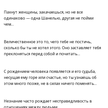
Пахнут женщины, закачаешься, но не все
одинаково — одна Шанелью, другая не пойми
чем…
Величественное это то, чего тебе не постичь,
сколько бы ты не хотел этого. Оно заставляет тебя
преклоняться перед собой и почитать…
С рождением человека появляется и его судьба,
несущая ему горе или счастье, но ты узнаёшь об
этом много позже, не в силах ничего поменять…
Незнание часто рождает несправедливость в
отношениях между людьми…