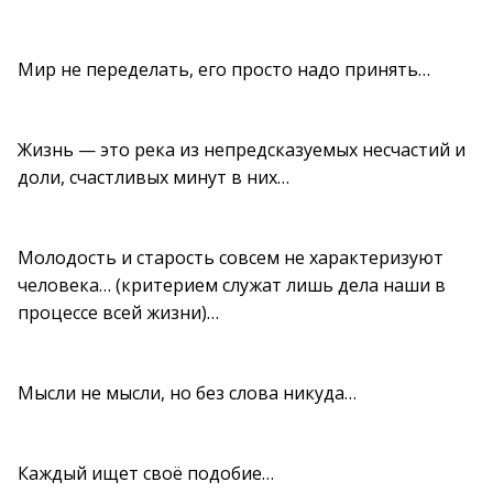
Мир не переделать, его просто надо принять…
Жизнь — это река из непредсказуемых несчастий и
доли, счастливых минут в них…
Молодость и старость совсем не характеризуют
человека… (критерием служат лишь дела наши в
процессе всей жизни)…
Мысли не мысли, но без слова никуда…
Каждый ищет своё подобие…