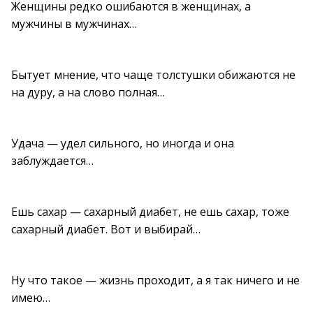
Женщины редко ошибаются в женщинах, а
мужчины в мужчинах…
Бытует мнение, что чаще толстушки обижаются не
на дуру, а на слово полная…
Удача — удел сильного, но иногда и она
заблуждается…
Ешь сахар — сахарный диабет, не ешь сахар, тоже
сахарный диабет. Вот и выбирай…
Ну что такое — жизнь проходит, а я так ничего и не
имею…