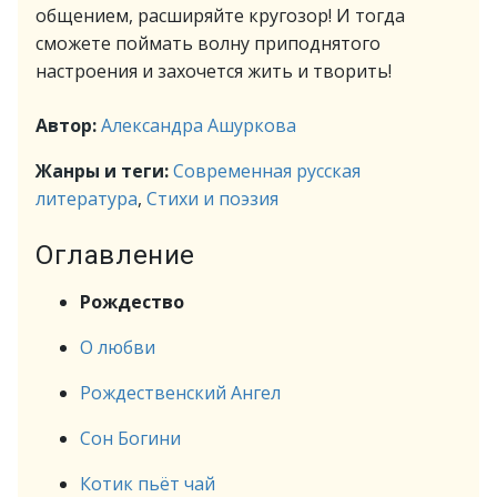
общением, расширяйте кругозор! И тогда
сможете поймать волну приподнятого
настроения и захочется жить и творить!
Автор:
Александра Ашуркова
Жанры и теги:
Современная русская
литература
,
Стихи и поэзия
Оглавление
Рождество
О любви
Рождественский Ангел
Сон Богини
Котик пьёт чай