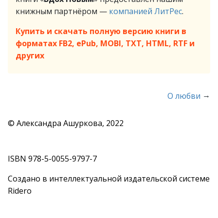
книжным партнёром —
компанией ЛитРес
.
Купить и скачать полную версию книги в
форматах FB2, ePub, MOBI, TXT, HTML, RTF и
других
→
О любви
© Александра Ашуркова, 2022
ISBN 978-5-0055-9797-7
Создано в интеллектуальной издательской системе
Ridero