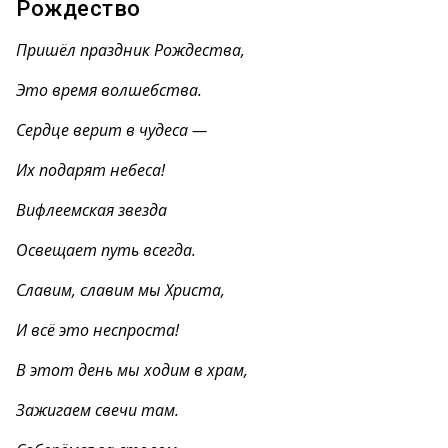
Рождество
Пришёл праздник Рождества,
Это время волшебства.
Сердце верит в чудеса —
Их подарят небеса!
Вифлеемская звезда
Освещает путь всегда.
Славим, славим мы Христа,
И всё это неспроста!
В этот день мы ходим в храм,
Зажигаем свечи там.