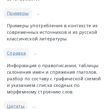
Примеры
→
Примеры употребления в контексте из
современных источников и из русской
классической литературы.
Справка
→
Информация о правописании, таблицы
склонения имён и спряжения глаголов,
разбор по составу с графической схемой
и указанием списка сходных по
морфемному строению слов.
Цитаты
→