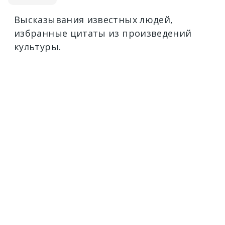
Высказывания известных людей,
избранные цитаты из произведений
культуры.