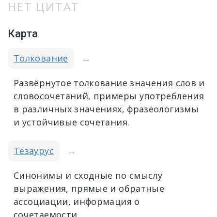
НЕТ ЦИТАТ
Карта
Толкование
→
Развёрнутое толкование значения слов и
словосочетаний, примеры употребления
в различных значениях, фразеологизмы
и устойчивые сочетания.
Тезаурус
→
Синонимы и сходные по смыслу
выражения, прямые и обратные
ассоциации, информация о
сочетаемости.