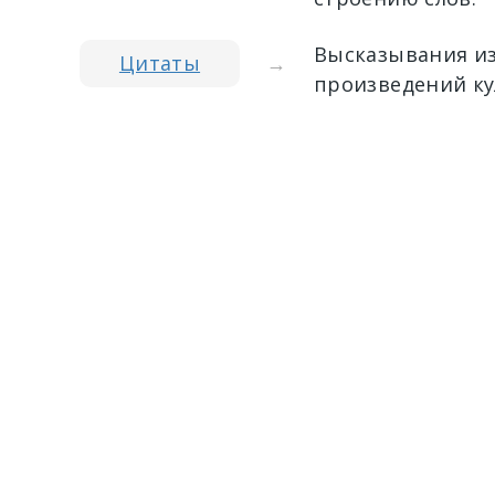
Высказывания из
Цитаты
→
произведений ку