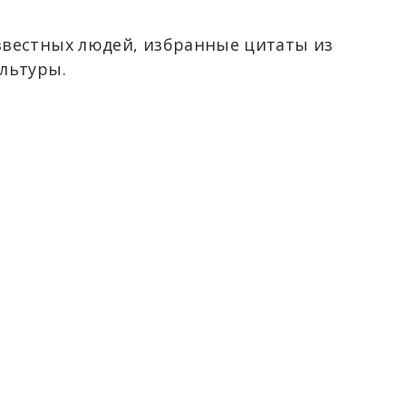
вестных людей, избранные цитаты из
льтуры.