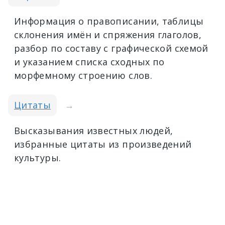
Информация о правописании, таблицы
склонения имён и спряжения глаголов,
разбор по составу с графической схемой
и указанием списка сходных по
морфемному строению слов.
Цитаты
→
Высказывания известных людей,
избранные цитаты из произведений
культуры.