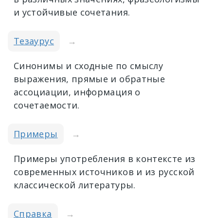
и устойчивые сочетания.
Тезаурус
→
Синонимы и сходные по смыслу
выражения, прямые и обратные
ассоциации, информация о
сочетаемости.
Примеры
→
Примеры употребления в контексте из
современных источников и из русской
классической литературы.
Справка
→