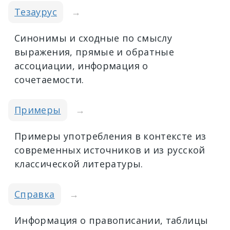
Тезаурус
→
Синонимы и сходные по смыслу
выражения, прямые и обратные
ассоциации, информация о
сочетаемости.
Примеры
→
Примеры употребления в контексте из
современных источников и из русской
классической литературы.
Справка
→
Информация о правописании, таблицы