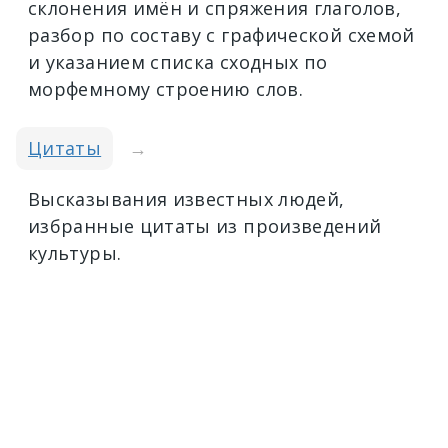
склонения имён и спряжения глаголов,
разбор по составу с графической схемой
и указанием списка сходных по
морфемному строению слов.
Цитаты
→
Высказывания известных людей,
избранные цитаты из произведений
культуры.