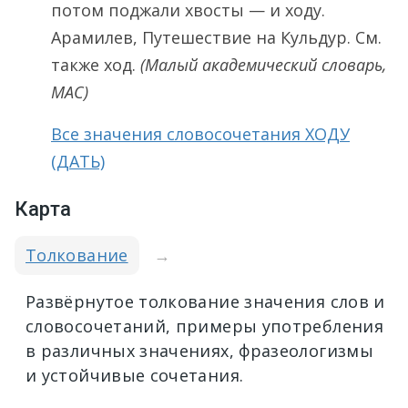
потом поджали хвосты — и ходу.
Арамилев, Путешествие на Кульдур. См.
также ход.
(Малый академический словарь,
МАС)
Все значения словосочетания ХОДУ
(ДАТЬ)
Карта
Толкование
→
Развёрнутое толкование значения слов и
словосочетаний, примеры употребления
в различных значениях, фразеологизмы
и устойчивые сочетания.