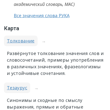
академический словарь, МАС)
Все значения слова РУКА
Карта
Толкование
→
Развёрнутое толкование значения слов и
словосочетаний, примеры употребления
в различных значениях, фразеологизмы
и устойчивые сочетания.
Тезаурус
→
Синонимы и сходные по смыслу
выражения, прямые и обратные