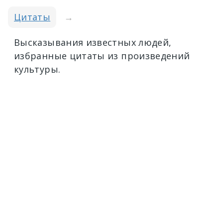
Цитаты
→
Высказывания известных людей,
избранные цитаты из произведений
культуры.