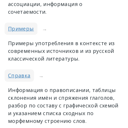
ассоциации, информация о
сочетаемости.
Примеры
→
Примеры употребления в контексте из
современных источников и из русской
классической литературы.
Справка
→
Информация о правописании, таблицы
склонения имён и спряжения глаголов,
разбор по составу с графической схемой
и указанием списка сходных по
морфемному строению слов.