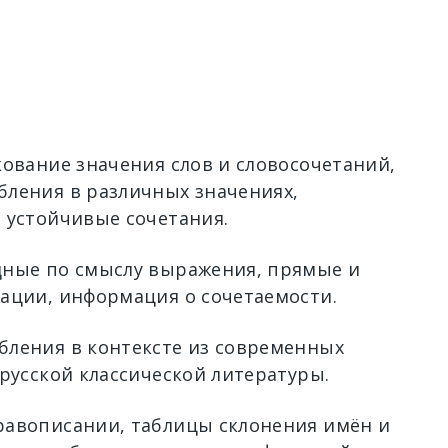
кование значения слов и словосочетаний,
ления в различных значениях,
 устойчивые сочетания.
ные по смыслу выражения, прямые и
ации, информация о сочетаемости.
ления в контексте из современных
 русской классической литературы.
авописании, таблицы склонения имён и