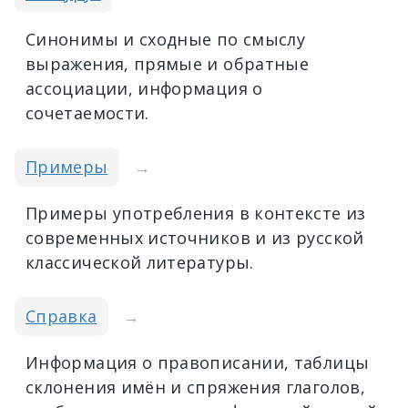
Синонимы и сходные по смыслу
выражения, прямые и обратные
ассоциации, информация о
сочетаемости.
Примеры
→
Примеры употребления в контексте из
современных источников и из русской
классической литературы.
Справка
→
Информация о правописании, таблицы
склонения имён и спряжения глаголов,