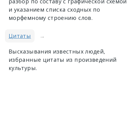
разбор по составу с графической схемой
и указанием списка сходных по
морфемному строению слов.
Цитаты
→
Высказывания известных людей,
избранные цитаты из произведений
культуры.