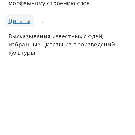
морфемному строению слов.
Цитаты
→
Высказывания известных людей,
избранные цитаты из произведений
культуры.