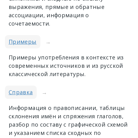
выражения, прямые и обратные
ассоциации, информация о
сочетаемости.
Примеры
→
Примеры употребления в контексте из
современных источников и из русской
классической литературы.
Справка
→
Информация о правописании, таблицы
склонения имён и спряжения глаголов,
разбор по составу с графической схемой
и указанием списка сходных по