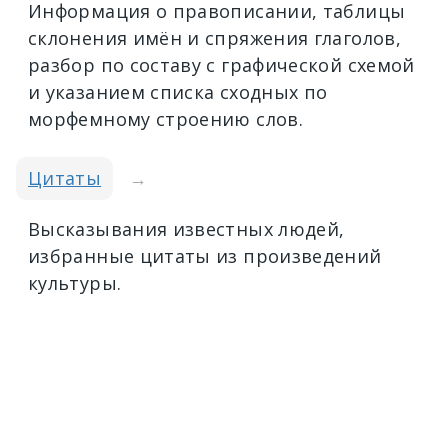
Информация о правописании, таблицы
склонения имён и спряжения глаголов,
разбор по составу с графической схемой
и указанием списка сходных по
морфемному строению слов.
Цитаты
→
Высказывания известных людей,
избранные цитаты из произведений
культуры.