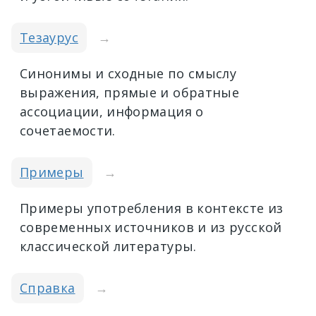
Тезаурус
→
Синонимы и сходные по смыслу
выражения, прямые и обратные
ассоциации, информация о
сочетаемости.
Примеры
→
Примеры употребления в контексте из
современных источников и из русской
классической литературы.
Справка
→