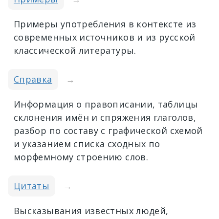
Примеры употребления в контексте из
современных источников и из русской
классической литературы.
Справка
→
Информация о правописании, таблицы
склонения имён и спряжения глаголов,
разбор по составу с графической схемой
и указанием списка сходных по
морфемному строению слов.
Цитаты
→
Высказывания известных людей,