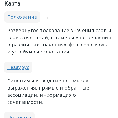
Карта
Толкование
→
Развёрнутое толкование значения слов и
словосочетаний, примеры употребления
в различных значениях, фразеологизмы
и устойчивые сочетания.
Тезаурус
→
Синонимы и сходные по смыслу
выражения, прямые и обратные
ассоциации, информация о
сочетаемости.
Примеры
→