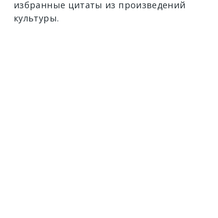
избранные цитаты из произведений
культуры.