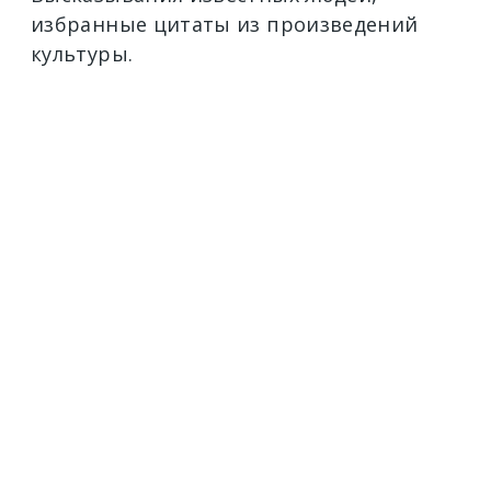
избранные цитаты из произведений
культуры.