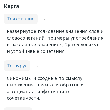
Карта
Толкование
→
Развёрнутое толкование значения слов и
словосочетаний, примеры употребления
в различных значениях, фразеологизмы
и устойчивые сочетания.
Тезаурус
→
Синонимы и сходные по смыслу
выражения, прямые и обратные
ассоциации, информация о
сочетаемости.