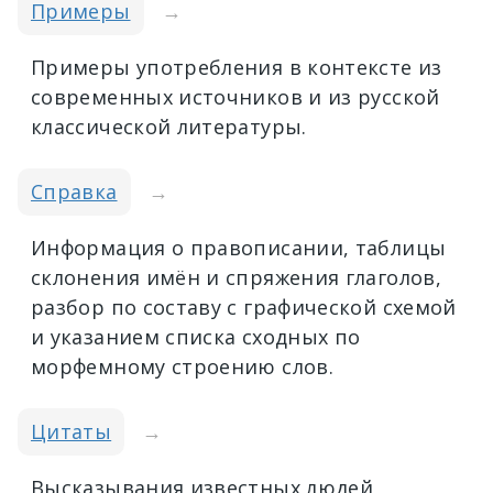
Примеры
→
Примеры употребления в контексте из
современных источников и из русской
классической литературы.
Справка
→
Информация о правописании, таблицы
склонения имён и спряжения глаголов,
разбор по составу с графической схемой
и указанием списка сходных по
морфемному строению слов.
Цитаты
→
Высказывания известных людей,