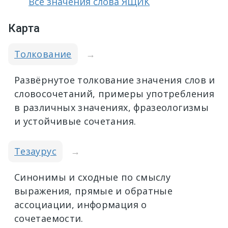
Все значения слова ЯЩИК
Карта
Толкование
→
Развёрнутое толкование значения слов и
словосочетаний, примеры употребления
в различных значениях, фразеологизмы
и устойчивые сочетания.
Тезаурус
→
Синонимы и сходные по смыслу
выражения, прямые и обратные
ассоциации, информация о
сочетаемости.