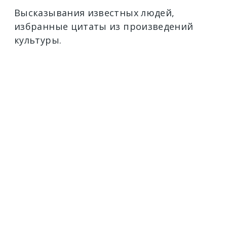
Высказывания известных людей,
избранные цитаты из произведений
культуры.