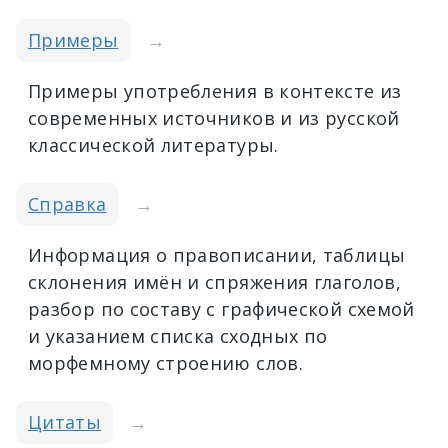
Примеры
→
Примеры употребления в контексте из
современных источников и из русской
классической литературы.
Справка
→
Информация о правописании, таблицы
склонения имён и спряжения глаголов,
разбор по составу с графической схемой
и указанием списка сходных по
морфемному строению слов.
Цитаты
→