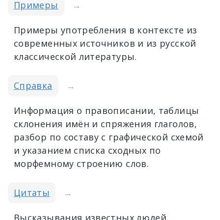
Примеры
→
Примеры употребления в контексте из
современных источников и из русской
классической литературы.
Справка
→
Информация о правописании, таблицы
склонения имён и спряжения глаголов,
разбор по составу с графической схемой
и указанием списка сходных по
морфемному строению слов.
Цитаты
→
Высказывания известных людей,