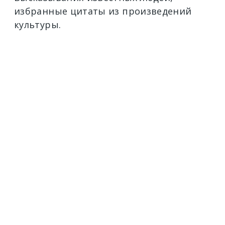
избранные цитаты из произведений
культуры.