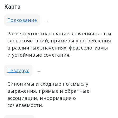
Карта
Толкование
→
Развёрнутое толкование значения слов и
словосочетаний, примеры употребления
в различных значениях, фразеологизмы
и устойчивые сочетания.
Тезаурус
→
Синонимы и сходные по смыслу
выражения, прямые и обратные
ассоциации, информация о
сочетаемости.