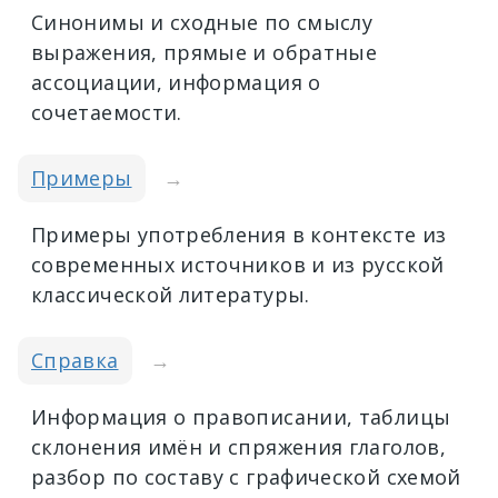
Синонимы и сходные по смыслу
выражения, прямые и обратные
ассоциации, информация о
сочетаемости.
Примеры
→
Примеры употребления в контексте из
современных источников и из русской
классической литературы.
Справка
→
Информация о правописании, таблицы
склонения имён и спряжения глаголов,
разбор по составу с графической схемой