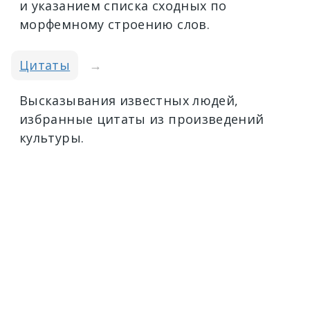
и указанием списка сходных по
морфемному строению слов.
Цитаты
→
Высказывания известных людей,
избранные цитаты из произведений
культуры.