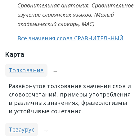
Сравнительная анатомия. Сравнительное
изучение славянских языков.
(Малый
академический словарь, МАС)
Все значения слова СРАВНИТЕЛЬНЫЙ
Карта
Толкование
→
Развёрнутое толкование значения слов и
словосочетаний, примеры употребления
в различных значениях, фразеологизмы
и устойчивые сочетания.
Тезаурус
→