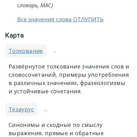
словарь, МАС)
Все значения слова ОТЛУПИТЬ
Карта
Толкование
→
Развёрнутое толкование значения слов и
словосочетаний, примеры употребления
в различных значениях, фразеологизмы
и устойчивые сочетания.
Тезаурус
→
Синонимы и сходные по смыслу
выражения, прямые и обратные