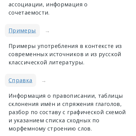
ассоциации, информация о
сочетаемости.
Примеры
→
Примеры употребления в контексте из
современных источников и из русской
классической литературы.
Справка
→
Информация о правописании, таблицы
склонения имён и спряжения глаголов,
разбор по составу с графической схемой
и указанием списка сходных по
морфемному строению слов.