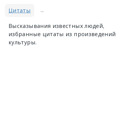
Цитаты
→
Высказывания известных людей,
избранные цитаты из произведений
культуры.