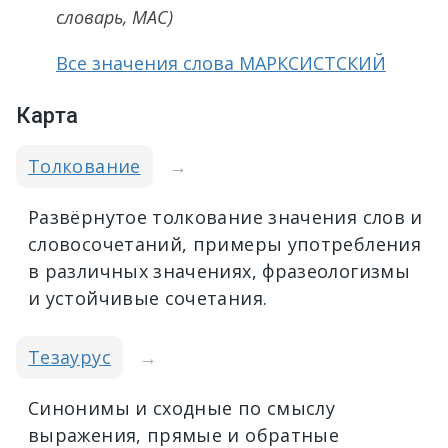
словарь, МАС)
Все значения слова МАРКСИСТСКИЙ
Карта
Толкование
→
Развёрнутое толкование значения слов и
словосочетаний, примеры употребления
в различных значениях, фразеологизмы
и устойчивые сочетания.
Тезаурус
→
Синонимы и сходные по смыслу
выражения, прямые и обратные