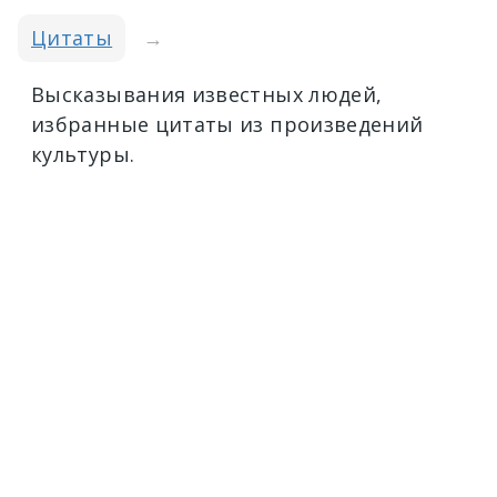
Цитаты
→
Высказывания известных людей,
избранные цитаты из произведений
культуры.