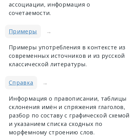
ассоциации, информация о
сочетаемости.
Примеры
→
Примеры употребления в контексте из
современных источников и из русской
классической литературы.
Справка
→
Информация о правописании, таблицы
склонения имён и спряжения глаголов,
разбор по составу с графической схемой
и указанием списка сходных по
морфемному строению слов.