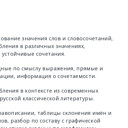
кование значения слов и словосочетаний,
ления в различных значениях,
 устойчивые сочетания.
ные по смыслу выражения, прямые и
ации, информация о сочетаемости.
ления в контексте из современных
 русской классической литературы.
авописании, таблицы склонения имён и
ов, разбор по составу с графической