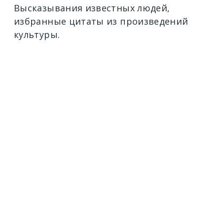
Высказывания известных людей,
избранные цитаты из произведений
культуры.