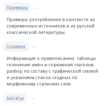
Примеры
→
Примеры употребления в контексте из
современных источников и из русской
классической литературы.
Справка
→
Информация о правописании, таблицы
склонения имён и спряжения глаголов,
разбор по составу с графической схемой
и указанием списка сходных по
морфемному строению слов.
Цитаты
→