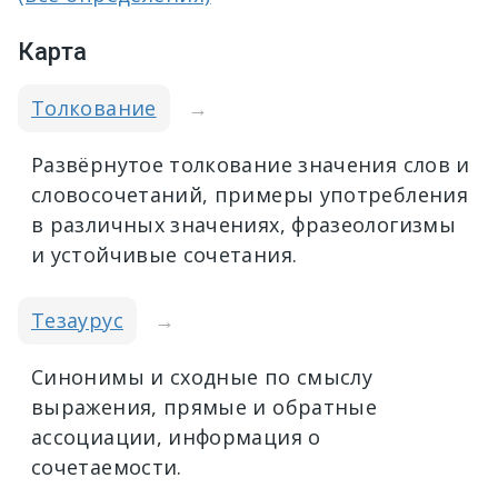
Карта
Толкование
→
Развёрнутое толкование значения слов и
словосочетаний, примеры употребления
в различных значениях, фразеологизмы
и устойчивые сочетания.
Тезаурус
→
Синонимы и сходные по смыслу
выражения, прямые и обратные
ассоциации, информация о
сочетаемости.