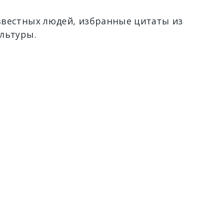
вестных людей, избранные цитаты из
льтуры.