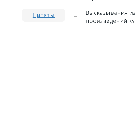
Высказывания из
Цитаты
→
произведений ку